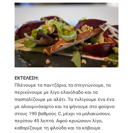
ΕΚΤΕΛΕΣΗ:
Πλένουμε τα παντζάρια, τα στεγνώνουμε, τα
περιχύνουμε με λίγο ελαιόλαδο και τα
πασπαλίζουμε με αλάτι. Τα τυλίγουμε ένα ένα
με αλουμινόχαρτο και τα ψήνουμε στο φούρνο
στους 190 βαθμούς C, μέχρι να μαλακώσουν,
περίπου 45 λεπτά. Αφού κρυώσουν λίγο,
καθαρίζουμε τη φλούδα και τα κόβουμε