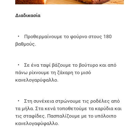
Διαδικασία
• Προθερμαίνουμε το φούρνο στους 180
βαθμούς.
• Σε ένα ταψί βάζουμε το βούτυρο και από
πάνω ρίχνουμε τη ζάχαρη το μισό
κανελογαρύφαλλο.
• Στη συνέχεια στρώνουμε τις ροδέλες από
τα μήλα. Στα κενά τοποθετούμε τα καρύδια και
τις σταφίδες. Πασπαλίζουμε με το υπόλοιπο
κανελογαφύφαλλο.