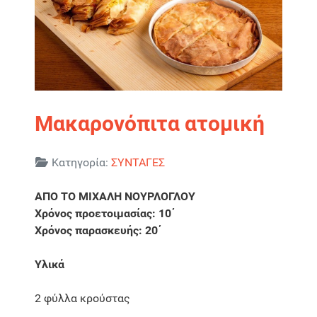
Μακαρονόπιτα ατομική
Λεπτομέρειες
Κατηγορία:
ΣΥΝΤΑΓΕΣ
ΑΠΟ ΤΟ ΜΙΧΑΛΗ ΝΟΥΡΛΟΓΛΟΥ
Χρόνος προετοιμασίας: 10΄
Χρόνος παρασκευής: 20΄
Υλικά
2 φύλλα κρούστας