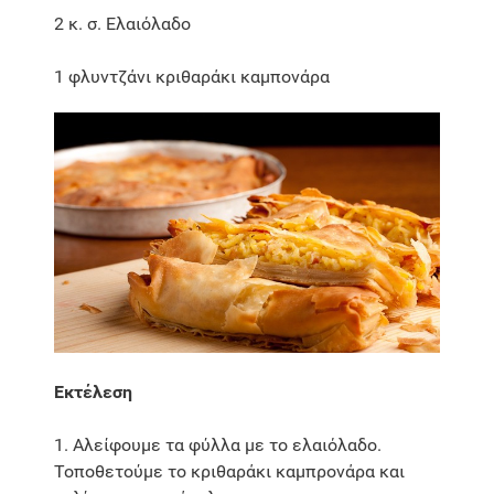
2 κ. σ. Ελαιόλαδο
1 φλυντζάνι κριθαράκι καμπονάρα
Εκτέλεση
1. Αλείφουμε τα φύλλα με το ελαιόλαδο.
Τοποθετούμε το κριθαράκι καμπρονάρα και