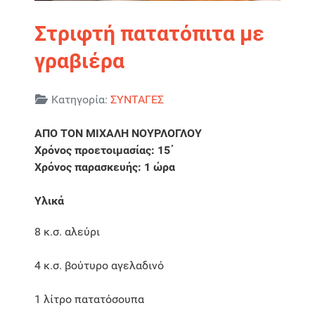
Στριφτή πατατόπιτα με
γραβιέρα
Λεπτομέρειες
Κατηγορία:
ΣΥΝΤΑΓΕΣ
ΑΠΟ ΤΟΝ ΜΙΧΑΛΗ ΝΟΥΡΛΟΓΛΟΥ
Χρόνος προετοιμασίας: 15΄
Χρόνος παρασκευής: 1 ώρα
Υλικά
8 κ.σ. αλεύρι
4 κ.σ. βούτυρο αγελαδινό
1 λίτρο πατατόσουπα