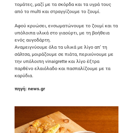
τομάτες, μαζί με τα σκόρδα και τα υγρά τους
από το multi και στραγγίζουμε το ζουμί.
Αφού κρυώσει, ενσωματώνουμε το ζουμί και τα
υπόλοιπα υλικά στο γιαούρτι, με τη βοήθεια
ενός αυγοδάρτη.
Αναμειγνύουμε όλα τα υλικά με λίγο απ' τη
σάλτσα, μοιράζουμε σε πιάτα, περιχύνουμε με
την υπόλοιπη vinaigrette και λίγο έξτρα
παρθένο ελαιόλαδο και πασπαλίζουμε με τα
καρύδια.
πηγή: news.gr