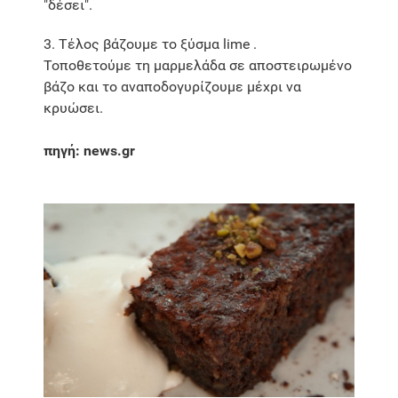
"δέσει".
3. Τέλος βάζουμε το ξύσμα lime .
Τοποθετούμε τη μαρμελάδα σε αποστειρωμένο
βάζο και το αναποδογυρίζουμε μέχρι να
κρυώσει.
πηγή: news.gr