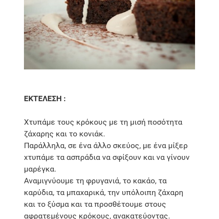
ΕΚΤΕΛΕΣΗ :
Χτυπάμε τους κρόκους με τη μισή ποσότητα
ζάχαρης και το κονιάκ.
Παράλληλα, σε ένα άλλο σκεύος, με ένα μίξερ
χτυπάμε τα ασπράδια να σφίξουν και να γίνουν
μαρέγκα.
Αναμιγνύουμε τη φρυγανιά, το κακάο, τα
καρύδια, τα μπαχαρικά, την υπόλοιπη ζάχαρη
και το ξύσμα και τα προσθέτουμε στους
αφρατεμένους κρόκους, ανακατεύοντας.