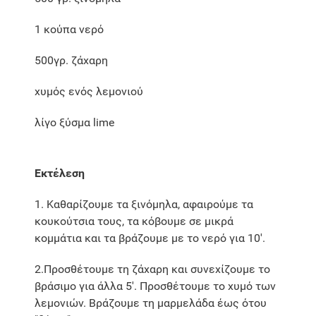
1 κούπα νερό
500γρ. ζάχαρη
χυμός ενός λεμονιού
λίγο ξύσμα lime
Εκτέλεση
1. Καθαρίζουμε τα ξινόμηλα, αφαιρούμε τα
κουκούτσια τους, τα κόβουμε σε μικρά
κομμάτια και τα βράζουμε με το νερό για 10'.
2.Προσθέτουμε τη ζάχαρη και συνεχίζουμε το
βράσιμο για άλλα 5'. Προσθέτουμε το χυμό των
λεμονιών. Βράζουμε τη μαρμελάδα έως ότου