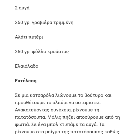
2 αυγά
250 γρ. γραβιέρα τριμμένη
Αλάτι πιπέρι
250 γρ. φύλλο κρούστας
Ελαιόλαδο
Εκτέλεση
Σε μια κατσαρόλα λιώνουμε το βούτυρο και
προσθέτουμε το αλεύρι να σοταριστεί.
Ανακατεύοντας συνέχεια, ρίχνουμε τη
πατατόσουπα. Μόλις πήξει αποσύρουμε από τη
φωτιά. Σε ένα μπολ χτυπάμε τα αυγά. Τα
ρίχνουμε στο μείγμα της πατατόσουπας καθώς