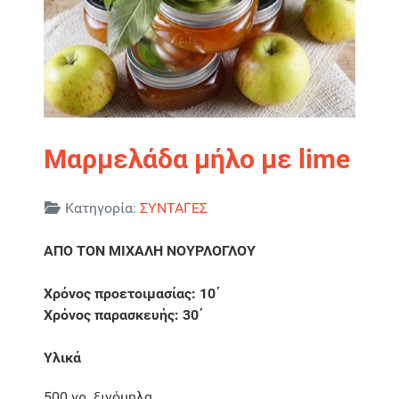
Μαρμελάδα μήλο με lime
Λεπτομέρειες
Κατηγορία:
ΣΥΝΤΑΓΕΣ
ΑΠΟ ΤΟΝ ΜΙΧΑΛΗ ΝΟΥΡΛΟΓΛΟΥ
Χρόνος προετοιμασίας: 10΄
Χρόνος παρασκευής: 30΄
Υλικά
500 γρ. ξινόμηλα