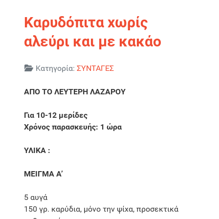
Καρυδόπιτα χωρίς
αλεύρι και με κακάο
Λεπτομέρειες
Κατηγορία:
ΣΥΝΤΑΓΕΣ
ΑΠΟ ΤΟ ΛΕΥΤΕΡΗ ΛΑΖΑΡΟΥ
Για 10-12 μερίδες
Χρόνος παρασκευής: 1 ώρα
ΥΛΙΚΑ :
ΜΕΙΓΜΑ Α’
5 αυγά
150 γρ. καρύδια, μόνο την ψίχα, προσεκτικά