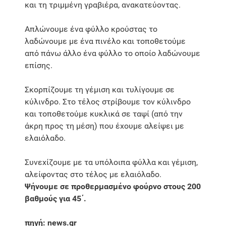
και τη τριμμένη γραβιέρα, ανακατεύοντας.
Απλώνουμε ένα φύλλο κρούστας το
λαδώνουμε με ένα πινέλο και τοποθετούμε
από πάνω άλλο ένα φύλλο το οποίο λαδώνουμε
επίσης.
Σκορπίζουμε τη γέμιση και τυλίγουμε σε
κύλινδρο. Στο τέλος στρίβουμε τον κύλινδρο
και τοποθετούμε κυκλικά σε ταψί (από την
άκρη προς τη μέση) που έχουμε αλείψει με
ελαιόλαδο.
Συνεχίζουμε με τα υπόλοιπα φύλλα και γέμιση,
αλείφοντας στο τέλος με ελαιόλαδο.
Ψήνουμε σε προθερμασμένο φούρνο στους 200
βαθμούς για 45΄.
πηγή: news.gr