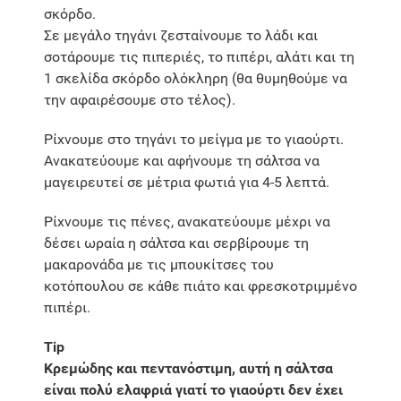
σκόρδο.
Σε μεγάλο τηγάνι ζεσταίνουμε το λάδι και
σοτάρουμε τις πιπεριές, το πιπέρι, αλάτι και τη
1 σκελίδα σκόρδο ολόκληρη (θα θυμηθούμε να
την αφαιρέσουμε στο τέλος).
Ρίχνουμε στο τηγάνι το μείγμα με το γιαούρτι.
Ανακατεύουμε και αφήνουμε τη σάλτσα να
μαγειρευτεί σε μέτρια φωτιά για 4-5 λεπτά.
Ρίχνουμε τις πένες, ανακατεύουμε μέχρι να
δέσει ωραία η σάλτσα και σερβίρουμε τη
μακαρονάδα με τις μπουκίτσες του
κοτόπουλου σε κάθε πιάτο και φρεσκοτριμμένο
πιπέρι.
Tip
Κρεμώδης και πεντανόστιμη, αυτή η σάλτσα
είναι πολύ ελαφριά γιατί το γιαούρτι δεν έχει