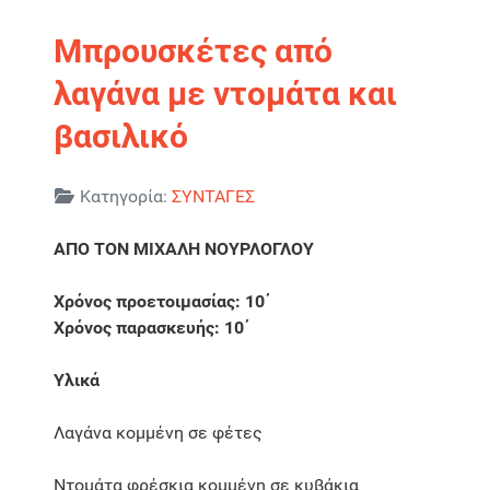
Μπρουσκέτες από
λαγάνα με ντομάτα και
βασιλικό
Λεπτομέρειες
Κατηγορία:
ΣΥΝΤΑΓΕΣ
ΑΠΟ ΤΟΝ ΜΙΧΑΛΗ ΝΟΥΡΛΟΓΛΟΥ
Χρόνος προετοιμασίας: 10΄
Χρόνος παρασκευής: 10΄
Υλικά
Λαγάνα κομμένη σε φέτες
Ντομάτα φρέσκια κομμένη σε κυβάκια