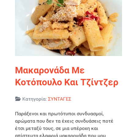
Μακαρονάδα Με
Κοτόπουλο Και Τζίντζερ
Λεπτομέρειες
Κατηγορία:
ΣΥΝΤΑΓΕΣ
Παράξενοι και πρωτότυποι συνδυασμοί,
αρώματα που δεν τα έχεις συνδυάσεις ποτέ
έτσι μεταξύ τους, σε μια υπέροχη και
απίστευτα ελαφριά μακαρονάδα που μου