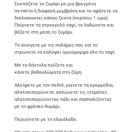
Σκεπάζετε το ζυμάρι με μια βρεγμένη
πετσέτα ή διαφανή μεμβράνη και το αφήνετε να
διπλασιαστεί κάπου ζεστά (περίπου 1 ώρα).
Παίρνετε το στρογγυλό ταψί, το λαδώνετε και
βάζετε στη μέση το ζυμάρι.
Το ανοίγετε με τις παλάμες σας και το
στρώνετε να καλύψει ομοιόμορφα όλο το ταψί.
Με τα δάχτυλα πιέζετε και
κάνετε βαθουλώματα στη ζύμη.
Αλείφετε με τον πελτέ, ρίχνετε τα κρεμμύδια,
αλατοπιπερώνετε, απλώνετε τις ντομάτες
αλατοπιπερώνοντας πάλι και πασπαλίζοντας
με το φρέσκο θυμάρι.
Περιχύνετε με το ελαιόλαδο.