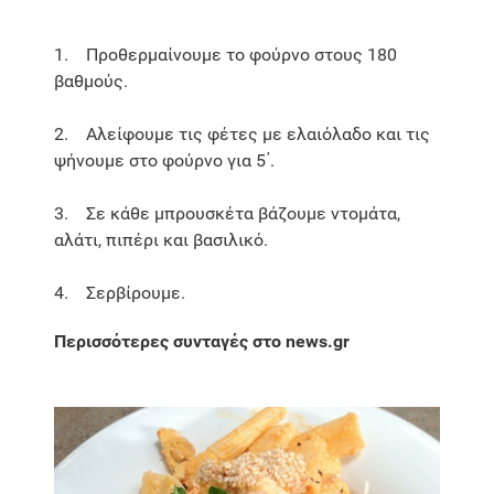
1. Προθερμαίνουμε το φούρνο στους 180
βαθμούς.
2. Αλείφουμε τις φέτες με ελαιόλαδο και τις
ψήνουμε στο φούρνο για 5΄.
3. Σε κάθε μπρουσκέτα βάζουμε ντομάτα,
αλάτι, πιπέρι και βασιλικό.
4. Σερβίρουμε.
Περισσότερες συνταγές στο news.gr