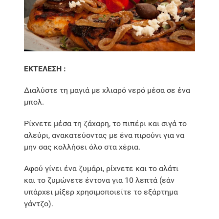
ΕΚΤΕΛΕΣΗ :
Διαλύστε τη μαγιά με χλιαρό νερό μέσα σε ένα
μπολ.
Ρίχνετε μέσα τη ζάχαρη, το πιπέρι και σιγά το
αλεύρι, ανακατεύοντας με ένα πιρούνι για να
μην σας κολλήσει όλο στα χέρια.
Αφού γίνει ένα ζυμάρι, ρίχνετε και το αλάτι
και το ζυμώνετε έντονα για 10 λεπτά (εάν
υπάρχει μίξερ χρησιμοποιείτε το εξάρτημα
γάντζο).