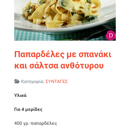
Παπαρδέλες με σπανάκι
και σάλτσα ανθότυρου
Λεπτομέρειες
Κατηγορία:
ΣΥΝΤΑΓΕΣ
Υλικά
Για 4 μερίδες
400 γρ. παπαρδέλες