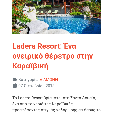
Ladera Resort: Ένα
ονειρικό θέρετρο στην
Καραϊβική
Λεπτομέρειες
Κατηγορία:
ΔΙΑΜΟΝΗ
07 Οκτωβρίου 2013
Το Ladera Resort βρίσκεται στη Σάντα Λουσία,
ένα από τα νησιά της Καραϊβικής,
προσφέροντας στιγμές χαλάρωσης σε όσους το