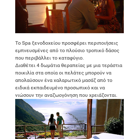
Το Spa ξενοδοχείου προσφέρει περιποιήσεις
εμπνευσμένες από το πλούσιο τροπικό δάσος
που περιβάλλει το καταφύγιο.
Διαθέτει 4 δωμάτια θεραπείας με μια τεράστια
ποικιλία στα οποία οι πελάτες μπορούν να
απολαύσουν ένα χαλαρωτικό μασάζ από το
ειδικά εκπαιδευμένο προσωπικό και να
νιώσουν την αναζωογόνηση που χρειάζονται.