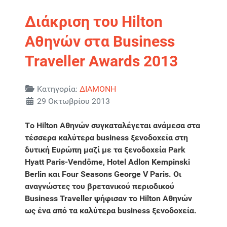
Διάκριση του Hilton
Αθηνών στα Business
Traveller Awards 2013
Λεπτομέρειες
Κατηγορία:
ΔΙΑΜΟΝΗ
29 Οκτωβρίου 2013
Τo Hilton Αθηνών συγκαταλέγεται ανάμεσα στα
τέσσερα καλύτερα business ξενοδοχεία στη
δυτική Ευρώπη μαζί με τα ξενοδοχεία Park
Hyatt Paris-Vendôme, Hotel Adlon Kempinski
Berlin και Four Seasons George V Paris. Οι
αναγνώστες του βρετανικού περιοδικού
Business Traveller ψήφισαν το Hilton Αθηνών
ως ένα από τα καλύτερα business ξενοδοχεία.