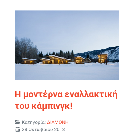
Η μοντέρνα εναλλακτική
του κάμπινγκ!
Λεπτομέρειες
Κατηγορία:
ΔΙΑΜΟΝΗ
28 Οκτωβρίου 2013