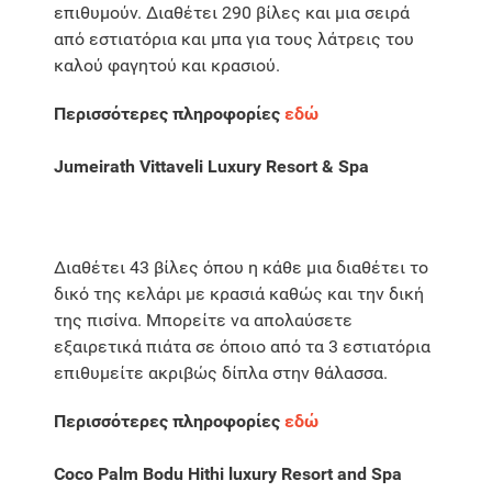
επιθυμούν. Διαθέτει 290 βίλες και μια σειρά
από εστιατόρια και μπα για τους λάτρεις του
καλού φαγητού και κρασιού.
Περισσότερες πληροφορίες
εδώ
Jumeirath Vittaveli Luxury Resort & Spa
Διαθέτει 43 βίλες όπου η κάθε μια διαθέτει το
δικό της κελάρι με κρασιά καθώς και την δική
της πισίνα. Μπορείτε να απολαύσετε
εξαιρετικά πιάτα σε όποιο από τα 3 εστιατόρια
επιθυμείτε ακριβώς δίπλα στην θάλασσα.
Περισσότερες πληροφορίες
εδώ
Coco Palm Bodu Hithi luxury Resort and Spa