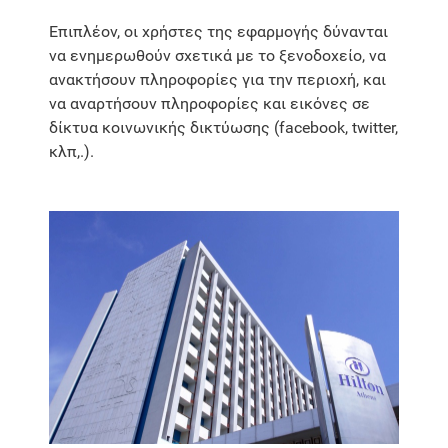
Επιπλέον, οι χρήστες της εφαρμογής δύνανται
να ενημερωθούν σχετικά με το ξενοδοχείο, να
ανακτήσουν πληροφορίες για την περιοχή, και
να αναρτήσουν πληροφορίες και εικόνες σε
δίκτυα κοινωνικής δικτύωσης (facebook, twitter,
κλπ,.).