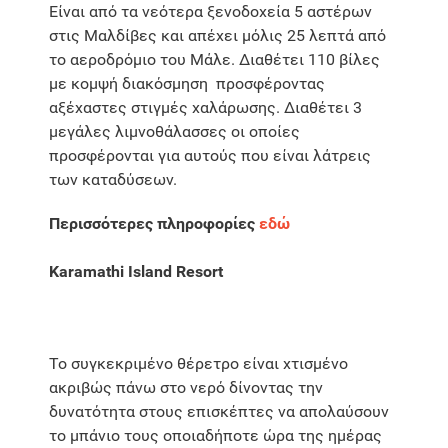
Είναι από τα νεότερα ξενοδοχεία 5 αστέρων
στις Μαλδίβες και απέχει μόλις 25 λεπτά από
το αεροδρόμιο του Μάλε. Διαθέτει 110 βίλες
με κομψή διακόσμηση προσφέροντας
αξέχαστες στιγμές χαλάρωσης. Διαθέτει 3
μεγάλες λιμνοθάλασσες οι οποίες
προσφέρονται για αυτούς που είναι λάτρεις
των καταδύσεων.
Περισσότερες πληροφορίες
εδώ
Karamathi Island Resort
Το συγκεκριμένο θέρετρο είναι χτισμένο
ακριβώς πάνω στο νερό δίνοντας την
δυνατότητα στους επισκέπτες να απολαύσουν
το μπάνιο τους οποιαδήποτε ώρα της ημέρας