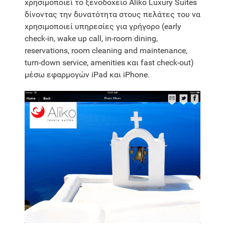
χρησιμοποιεί το ξενοδοχείο Aliko Luxury Suites
δίνοντας την δυνατότητα στους πελάτες του να
χρησιμοποιεί υπηρεσίες για γρήγορο (early
check-in, wake up call, in-room dining,
reservations, room cleaning and maintenance,
turn-down service, amenities και fast check-out)
μέσω εφαρμογών iPad και iPhone.