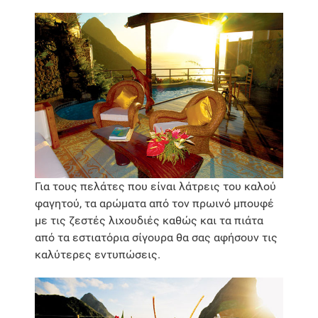
Για τους πελάτες που είναι λάτρεις του καλού
φαγητού, τα αρώματα από τον πρωινό μπουφέ
με τις ζεστές λιχουδιές καθώς και τα πιάτα
από τα εστιατόρια σίγουρα θα σας αφήσουν τις
καλύτερες εντυπώσεις.