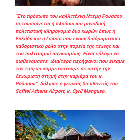
“Στο πρόσωπο του καλλιτέχνη Ντέμη Ρούσσου
μετουσιώνεται η πλούσια και μοναδική
πολιτιστική κληρονομιά δυο χωρών όπως η
Ελλάδα και η Γαλλία που έχουν διαδραματίσει
καθοριστικό ρόλο στην πορεία της τέχνης και
του πολιτισμού παγκοσμίως. Είναι εύλογο να
αισθανόμαστε ιδιαίτερα περήφανοι που είχαμε
την τιμή να συμμετάσχουμε σε αυτήν την
ξεχωριστή στιγμή στην καριέρα του κ.
Ρούσσου”, δήλωσε ο γενικός διευθυντής του
Sofitel Athens Airport, κ. Cyril Manguso.