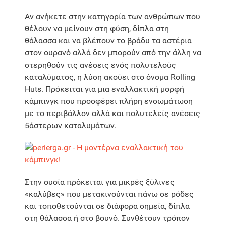
Αν ανήκετε στην κατηγορία των ανθρώπων που
θέλουν να μείνουν στη φύση, δίπλα στη
θάλασσα και να βλέπουν το βράδυ τα αστέρια
στον ουρανό αλλά δεν μπορούν από την άλλη να
στερηθούν τις ανέσεις ενός πολυτελούς
καταλύματος, η λύση ακούει στο όνομα Rolling
Huts. Πρόκειται για μια εναλλακτική μορφή
κάμπινγκ που προσφέρει πλήρη ενσωμάτωση
με το περιβάλλον αλλά και πολυτελείς ανέσεις
5άστερων καταλυμάτων.
Στην ουσία πρόκειται για μικρές ξύλινες
«καλύβες» που μετακινούνται πάνω σε ρόδες
και τοποθετούνται σε διάφορα σημεία, δίπλα
στη θάλασσα ή στο βουνό. Συνθέτουν τρόπον