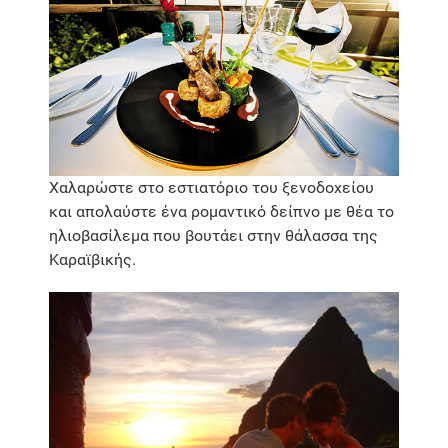
Χαλαρώστε στο εστιατόριο του ξενοδοχείου
και απολαύστε ένα ρομαντικό δείπνο με θέα το
ηλιοβασίλεμα που βουτάει στην θάλασσα της
Καραϊβικής.