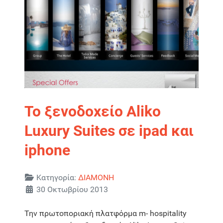
Το ξενοδοχείο Aliko
Luxury Suites σε ipad και
iphone
Λεπτομέρειες
Κατηγορία:
ΔΙΑΜΟΝΗ
30 Οκτωβρίου 2013
Την πρωτοποριακή πλατφόρμα m- hospitality