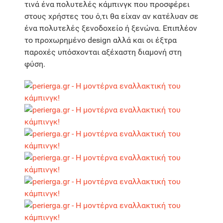
τινά ένα πολυτελές κάμπινγκ που προσφέρει
στους χρήστες του ό,τι θα είχαν αν κατέλυαν σε
ένα πολυτελές ξενοδοχείο ή ξενώνα. Επιπλέον
το προχωρημένο design αλλά και οι έξτρα
παροχές υπόσχονται αξέχαστη διαμονή στη
φύση.