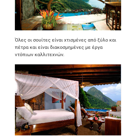
Όλες οι σουίτες είναι χτισμένες από ξύλο και
πέτρα και είναι διακοσμημένες με έργα
ντόπιων καλλιτεχνών.