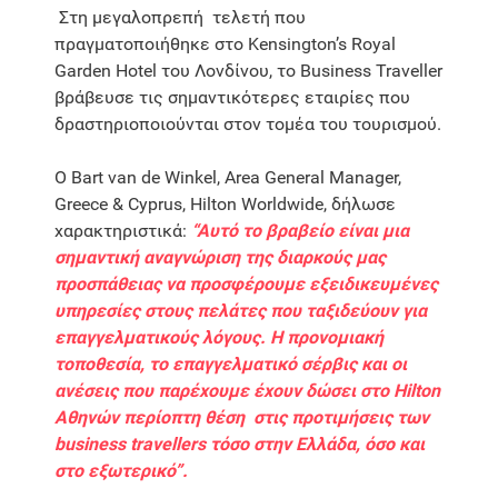
Στη μεγαλοπρεπή τελετή που
πραγματοποιήθηκε στο Kensington’s Royal
Garden Hotel του Λονδίνου, το Business Traveller
βράβευσε τις σημαντικότερες εταιρίες που
δραστηριοποιούνται στον τομέα του τουρισμού.
Ο Bart van de Winkel, Area General Manager,
Greece & Cyprus, Hilton Worldwide, δήλωσε
χαρακτηριστικά:
“Αυτό το βραβείο είναι μια
σημαντική αναγνώριση της διαρκούς μας
προσπάθειας να προσφέρουμε εξειδικευμένες
υπηρεσίες στους πελάτες που ταξιδεύουν για
επαγγελματικούς λόγους. Η προνομιακή
τοποθεσία, το επαγγελματικό σέρβις και οι
ανέσεις που παρέχουμε έχουν δώσει στο Hilton
Αθηνών περίοπτη θέση στις προτιμήσεις των
business travellers τόσο στην Ελλάδα, όσο και
στο εξωτερικό”.