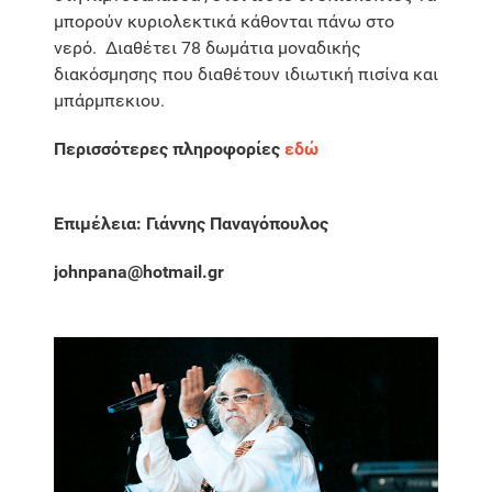
μπορούν κυριολεκτικά κάθονται πάνω στο
νερό. Διαθέτει 78 δωμάτια μοναδικής
διακόσμησης που διαθέτουν ιδιωτική πισίνα και
μπάρμπεκιου.
Περισσότερες πληροφορίες
εδώ
Επιμέλεια: Γιάννης Παναγόπουλος
johnpana@hotmail.gr