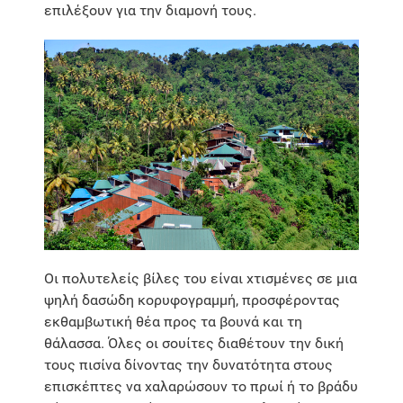
επιλέξουν για την διαμονή τους.
Οι πολυτελείς βίλες του είναι χτισμένες σε μια
ψηλή δασώδη κορυφογραμμή, προσφέροντας
εκθαμβωτική θέα προς τα βουνά και τη
θάλασσα. Όλες οι σουίτες διαθέτουν την δική
τους πισίνα δίνοντας την δυνατότητα στους
επισκέπτες να χαλαρώσουν το πρωί ή το βράδυ