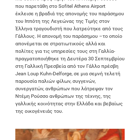
που παρετάθη στο Sofitel Athens Airport
έκλεισε η βραδιά της απονομής του παράσημου
του Ιππότη της Λεγεώνας της Τιμής στον
Έλληνα τραγουδιστή που λατρεύτηκε από τους
Γάλλους. Η απονομή του παράσημου –το οποίο
απονέμεται σε στρατιωτικούς αλλά και
πολίτες για τις υπηρεσίες τους στη Γαλλία-
πραγματοποιήθηκε τη Δευτέρα 30 Σεπτεμβρίου
στη Γαλλική Πρεσβεία από τον Γάλλο πρέσβη
Jean Loup Kuhn-Delforge, σε μια σεμνή τελετή
παρουσία παλιών φίλων, συγγενών,
συνεργατών, ανθρώπων που λάτρεψαν τον
Ντέμη Ρούσσο ανθρώπων της τέχνης, της
γαλλικής κοινότητας στην Ελλάδα και βεβαίως
της οικογένειάς του.