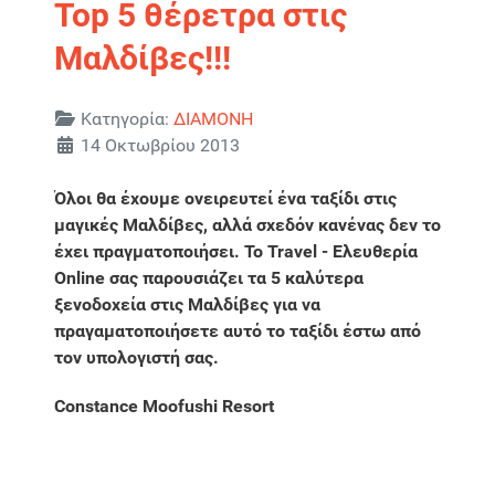
Top 5 θέρετρα στις
Μαλδίβες!!!
Λεπτομέρειες
Κατηγορία:
ΔΙΑΜΟΝΗ
14 Οκτωβρίου 2013
Όλοι θα έχουμε ονειρευτεί ένα ταξίδι στις
μαγικές Μαλδίβες, αλλά σχεδόν κανένας δεν το
έχει πραγματοποιήσει. Το Travel - Ελευθερία
Online σας παρουσιάζει τα 5 καλύτερα
ξενοδοχεία στις Μαλδίβες για να
πραγαματοποιήσετε αυτό το ταξίδι έστω από
τον υπολογιστή σας.
Constance Moofushi Resort