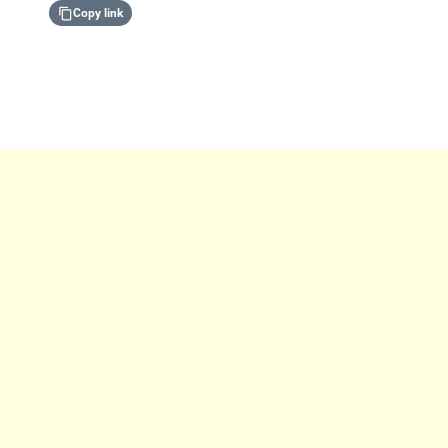
Copy link