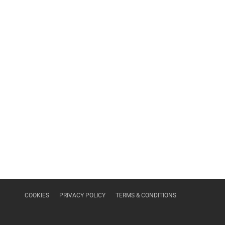
COOKIES
PRIVACY POLICY
TERMS & CONDITIONS