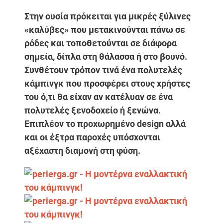
Στην ουσία πρόκειται για μικρές ξύλινες
«καλύβες» που μετακινούνται πάνω σε
ρόδες και τοποθετούνται σε διάφορα
σημεία, δίπλα στη θάλασσα ή στο βουνό.
Συνθέτουν τρόπον τινά ένα πολυτελές
κάμπινγκ που προσφέρει στους χρήστες
του ό,τι θα είχαν αν κατέλυαν σε ένα
πολυτελές ξενοδοχείο ή ξενώνα.
Επιπλέον το προχωρημένο design αλλά
και οι έξτρα παροχές υπόσχονται
αξέχαστη διαμονή στη φύση.