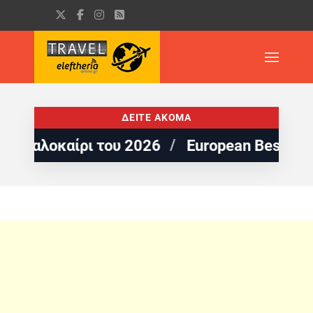
ΔΕΙΤΕ ΑΚΟΜΑ
λοκαίρι του 2026
European Best Destinati