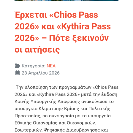
Έρχεται «Chios Pass
2026» και «Kythira Pass
2026» – Πότε ξεκινούν
οι αιτήσεις
Λεπτομέρειες
Κατηγορία:
ΝΕΑ
28 Απριλίου 2026
Την υλοποίηση των προγραμμάτων «Chios Pass
2026» και «Kythira Pass 2026» μετά την έκδοση
Κοινής Υπουργικής Απόφασης ανακοίνωσε το
υπουργείο Κλιματικής Κρίσης και Πολιτικής
Προστασίας, σε συνεργασία με τα υπουργεία
Εθνικής Οικονομίας και Οικονομικών,
Εσωτερικών, Ψηφιακής Διακυβέρνησης και