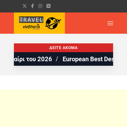
ΔΕΙΤΕ ΑΚΟΜΑ
του 2026
European Best Destinations: 5 π