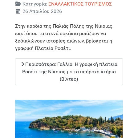
Λεπτομέρειες
Κατηγορία:
ΕΝΑΛΛΑΚΤΙΚΟΣ ΤΟΥΡΙΣΜΟΣ
26 Απριλίου 2026
Στην καρδιά της Παλιάς Πόλης της Νίκαιας,
εκεί όπου τα στενά σοκάκια μοιάζουν να
ξεδιπλώνουν ιστορίες αιώνων, βρίσκεται η
γραφική Πλατεία Ροσέτι.
Περισσότερα: Γαλλία: Η γραφική πλατεία
Ροσέτι της Νίκαιας με τα υπέροχα κτήρια
(Βίντεο)