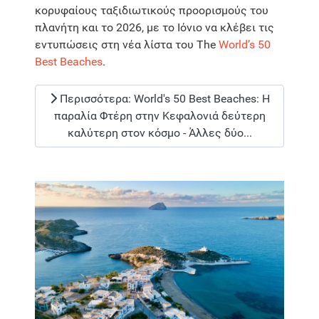
κορυφαίους ταξιδιωτικούς προορισμούς του
πλανήτη και το 2026, με το Ιόνιο να κλέβει τις
εντυπώσεις στη νέα λίστα του The
World’s 50
Best Beaches
.
Περισσότερα: World's 50 Best Beaches: Η
παραλία Φτέρη στην Κεφαλονιά δεύτερη
καλύτερη στον κόσμο - Άλλες δύο...