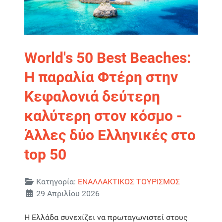
World's 50 Best Beaches:
Η παραλία Φτέρη στην
Κεφαλονιά δεύτερη
καλύτερη στον κόσμο -
Άλλες δύο Ελληνικές στο
top 50
Λεπτομέρειες
Κατηγορία:
ΕΝΑΛΛΑΚΤΙΚΟΣ ΤΟΥΡΙΣΜΟΣ
29 Απριλίου 2026
Η Ελλάδα συνεχίζει να πρωταγωνιστεί στους