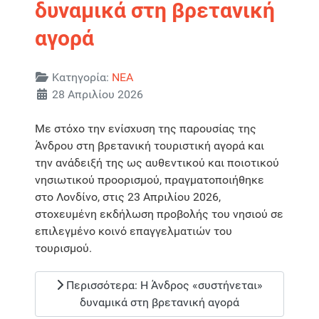
δυναμικά στη βρετανική
αγορά​​​​​​​​​​​​
Λεπτομέρειες
Κατηγορία:
ΝΕΑ
28 Απριλίου 2026
Με στόχο την ενίσχυση της παρουσίας της
Άνδρου στη βρετανική τουριστική αγορά και
την ανάδειξή της ως αυθεντικού και ποιοτικού
νησιωτικού προορισμού, πραγματοποιήθηκε
στο Λονδίνο, στις 23 Απριλίου 2026,
στοχευμένη εκδήλωση προβολής του νησιού σε
επιλεγμένο κοινό επαγγελματιών του
τουρισμού.
Περισσότερα: Η Άνδρος «συστήνεται»
δυναμικά στη βρετανική αγορά​​​​​​​​​​​​