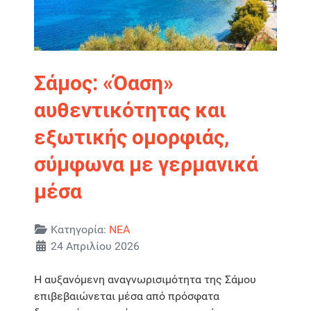
Σάμος: «Όαση»
αυθεντικότητας και
εξωτικής ομορφιάς,
σύμφωνα με γερμανικά
μέσα
Λεπτομέρειες
Κατηγορία:
ΝΕΑ
24 Απριλίου 2026
Η αυξανόμενη αναγνωρισιμότητα της Σάμου
επιβεβαιώνεται μέσα από πρόσφατα