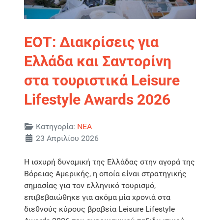
ΕΟΤ: Διακρίσεις για
Ελλάδα και Σαντορίνη
στα τουριστικά Leisure
Lifestyle Awards 2026
Λεπτομέρειες
Κατηγορία:
ΝΕΑ
23 Απριλίου 2026
H ισχυρή δυναμική της Ελλάδας στην αγορά της
Βόρειας Αμερικής, η οποία είναι στρατηγικής
σημασίας για τον ελληνικό τουρισμό,
επιβεβαιώθηκε για ακόμα μία χρονιά στα
διεθνούς κύρους βραβεία Leisure Lifestyle