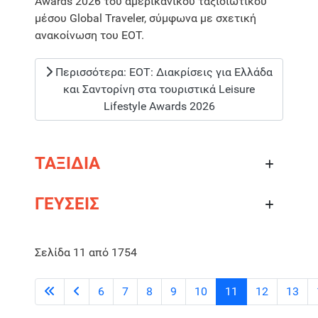
Awards 2026 του αμερικανικού ταξιδιωτικού
μέσου Global Traveler, σύμφωνα με σχετική
ανακοίνωση του ΕΟΤ.
Περισσότερα: ΕΟΤ: Διακρίσεις για Ελλάδα
και Σαντορίνη στα τουριστικά Leisure
Lifestyle Awards 2026
ΤΑΞΙΔΙΑ
ΓΕΥΣΕΙΣ
Σελίδα 11 από 1754
6
7
8
9
10
11
12
13