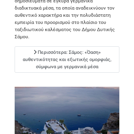
δημοσιεύματα σε έγκυρα γερμανικά
διαδικτυακά μέσα, τα οποία αναδεικνύουν τον
αυθεντικό χαρακτήρα και την πολυδιάστατη
εμπειρία του προορισμού στο πλαίσιο του
ταξιδιωτικού καλέσματος του Δήμου Δυτικής
Σάμου.
Περισσότερα: Σάμος: «Όαση»
αυθεντικότητας και εξωτικής ομορφιάς,
σύμφωνα με γερμανικά μέσα