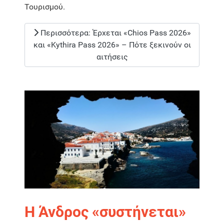
Τουρισμού.
Περισσότερα: Έρχεται «Chios Pass 2026»
και «Kythira Pass 2026» – Πότε ξεκινούν οι
αιτήσεις
Η Άνδρος «συστήνεται»