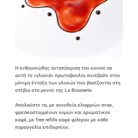
Η ενθουσιώδης ανταπόκριση του κοινού σε
αυτή τη «γλυκιά» πρωτοβουλία συνέβαλε στην
μόνιμη ένταξη των γλυκών που βασίζονται στη
στέβια στο μενού της La Brasserie.
Απολαύστε τα, με συνοδεία ελαφριών σνακ,
φρεσκοστυμμένων χυμών και αρωματικού
καφέ, με free refills καφέ φίλτρου με κάθε
παραγγελία επιδορπίου.