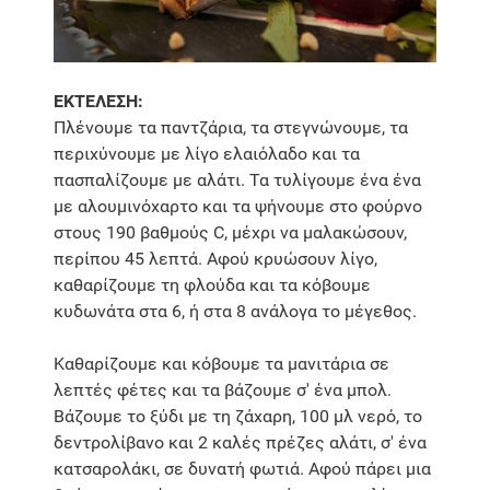
ΕΚΤΕΛΕΣΗ:
Πλένουμε τα παντζάρια, τα στεγνώνουμε, τα
περιχύνουμε με λίγο ελαιόλαδο και τα
πασπαλίζουμε με αλάτι. Τα τυλίγουμε ένα ένα
με αλουμινόχαρτο και τα ψήνουμε στο φούρνο
στους 190 βαθμούς C, μέχρι να μαλακώσουν,
περίπου 45 λεπτά. Αφού κρυώσουν λίγο,
καθαρίζουμε τη φλούδα και τα κόβουμε
κυδωνάτα στα 6, ή στα 8 ανάλογα το μέγεθος.
Καθαρίζουμε και κόβουμε τα μανιτάρια σε
λεπτές φέτες και τα βάζουμε σ' ένα μπολ.
Βάζουμε το ξύδι με τη ζάχαρη, 100 μλ νερό, το
δεντρολίβανο και 2 καλές πρέζες αλάτι, σ' ένα
κατσαρολάκι, σε δυνατή φωτιά. Αφού πάρει μια