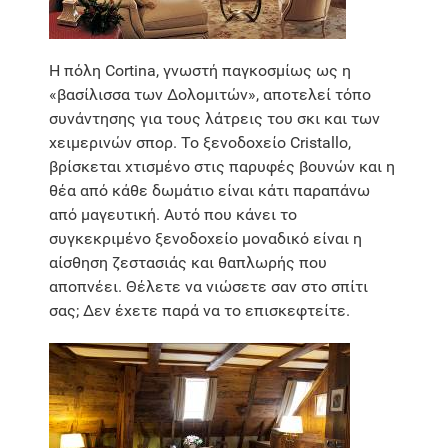
Η πόλη Cortina, γνωστή παγκοσμίως ως η
«βασίλισσα των Δολομιτών», αποτελεί τόπο
συνάντησης για τους λάτρεις του σκι και των
χειμερινών σπορ. Το ξενοδοχείο Cristallo,
βρίσκεται χτισμένο στις παρυφές βουνών και η
θέα από κάθε δωμάτιο είναι κάτι παραπάνω
από μαγευτική. Αυτό που κάνει το
συγκεκριμένο ξενοδοχείο μοναδικό είναι η
αίσθηση ζεστασιάς και θαπλωρής που
αποπνέει. Θέλετε να νιώσετε σαν στο σπίτι
σας; Δεν έχετε παρά να το επισκεφτείτε.