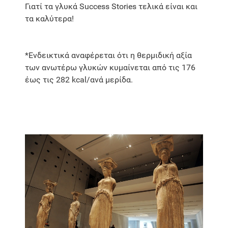
Γιατί τα γλυκά Success Stories τελικά είναι και
τα καλύτερα!
*Ενδεικτικά αναφέρεται ότι η θερμιδική αξία
των ανωτέρω γλυκών κυμαίνεται από τις 176
έως τις 282 kcal/ανά μερίδα.