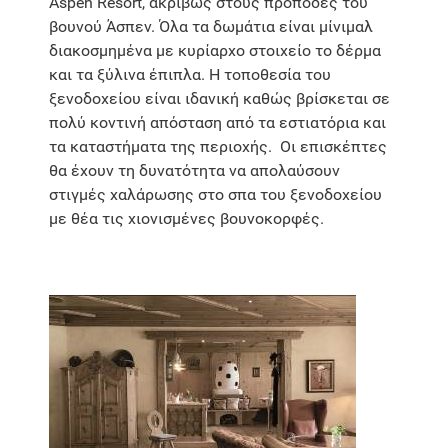
Aspen Resort, ακριβώς στους πρόποδες του
βουνού Άσπεν. Όλα τα δωμάτια είναι μίνιμαλ
διακοσμημένα με κυρίαρχο στοιχείο το δέρμα
και τα ξύλινα έπιπλα. Η τοποθεσία του
ξενοδοχείου είναι ιδανική καθώς βρίσκεται σε
πολύ κοντινή απόσταση από τα εστιατόρια και
τα καταστήματα της περιοχής. Οι επισκέπτες
θα έχουν τη δυνατότητα να απολαύσουν
στιγμές χαλάρωσης στο σπα του ξενοδοχείου
με θέα τις χιονισμένες βουνοκορφές.