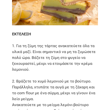
ΕΚΤΕΛΕΣΗ
1. Για τη ζύμη της τάρτας ανακατεύετε όλα τα
υλικά μαζί. Είναι σημαντικό να μη τα ζυμώσετε
πολύ ώρα. Βάζετε τη ζύμη στο ψυγείο να
ξεκουραστεί, μέχρι να ετοιμάσετε την κρέμα
λεμονιού.
2. Βράζετε το χυμό λεμονιού με το βούτυρο.
Παράλληλα, χτυπάτε τα αυγά με τη ζάχαρη και
το corn flour με ένα σύρμα, μέχρι να γίνουν ένα
λείο μείγμα.
Ανακατεύετε με το μείγμα λεμόνι-βούτυρο