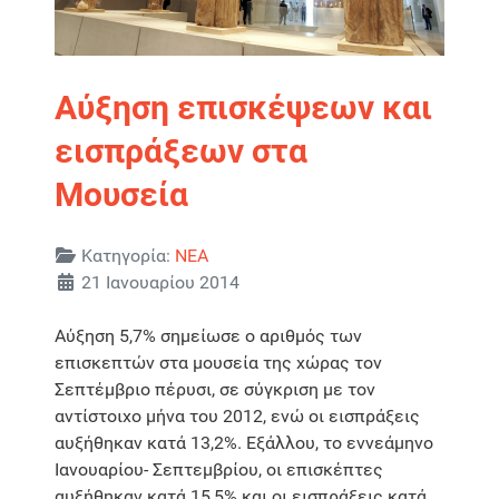
Αύξηση επισκέψεων και
εισπράξεων στα
Μουσεία
Λεπτομέρειες
Κατηγορία:
ΝΕΑ
21 Ιανουαρίου 2014
Αύξηση 5,7% σημείωσε ο αριθμός των
επισκεπτών στα μουσεία της χώρας τον
Σεπτέμβριο πέρυσι, σε σύγκριση με τον
αντίστοιχο μήνα του 2012, ενώ οι εισπράξεις
αυξήθηκαν κατά 13,2%. Εξάλλου, το εννεάμηνο
Ιανουαρίου- Σεπτεμβρίου, οι επισκέπτες
αυξήθηκαν κατά 15,5% και οι εισπράξεις κατά