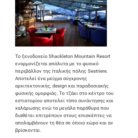
Το ξενοδοχείο Shackleton Mountain Resort
εναρμονίζεται απόλυτα με το φυσικό
περιβάλλον της Ιταλικής πόλης Sestriere.
Αποτελεί ένα μείγμα σύγχρονης
αρχιτεκτονικής, design και παραδοσιακής
φυσικής ομορφιάς. Το τζάκι στο κέντρο του
εστιατορίου αποτελεί τόπο συνάντησης και
χαλάρωσης ενώ τα μεγάλα παράθυρα που
διαθέτει επιτρέπουν στους επισκέπτες να
απολαμβάνουν τη θέα σε όποιο χώρο και αν
βρίσκονται.