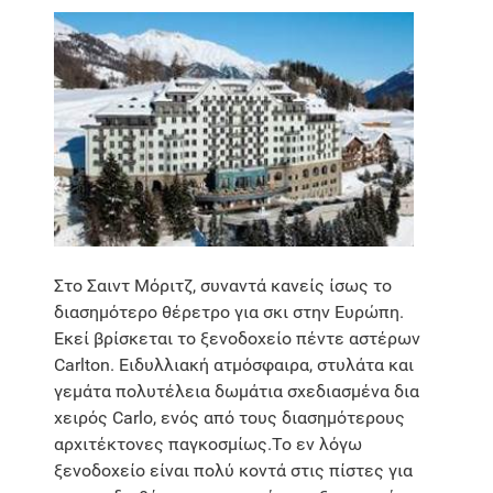
Στο Σαιντ Μόριτζ, συναντά κανείς ίσως το
διασημότερο θέρετρο για σκι στην Ευρώπη.
Εκεί βρίσκεται το ξενοδοχείο πέντε αστέρων
Carlton. Ειδυλλιακή ατμόσφαιρα, στυλάτα και
γεμάτα πολυτέλεια δωμάτια σχεδιασμένα δια
χειρός Carlo, ενός από τους διασημότερους
αρχιτέκτονες παγκοσμίως.Το εν λόγω
ξενοδοχείο είναι πολύ κοντά στις πίστες για