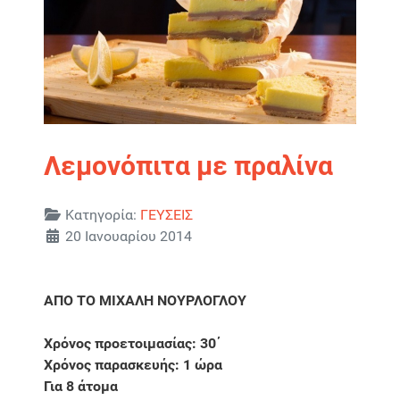
Λεμονόπιτα με πραλίνα
Λεπτομέρειες
Κατηγορία:
ΓΕΥΣΕΙΣ
20 Ιανουαρίου 2014
ΑΠΟ ΤΟ ΜΙΧΑΛΗ ΝΟΥΡΛΟΓΛΟΥ
Χρόνος προετοιμασίας: 30΄
Χρόνος παρασκευής: 1 ώρα
Για 8 άτομα