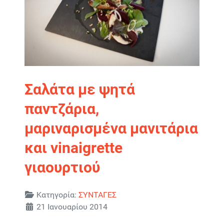
Σαλάτα με ψητά
παντζάρια,
μαριναρισμένα μανιτάρια
και vinaigrette
γιαουρτιού
Λεπτομέρειες
Κατηγορία:
ΣΥΝΤΑΓΕΣ
21 Ιανουαρίου 2014