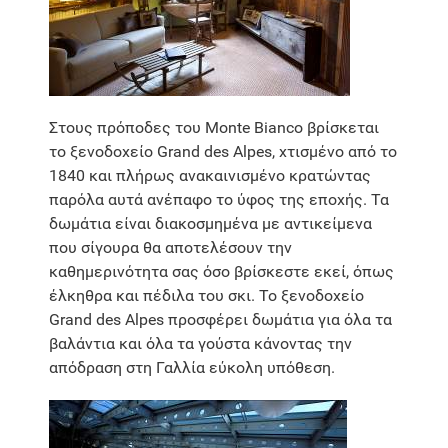
Στους πρόποδες του Monte Bianco βρίσκεται
το ξενοδοχείο Grand des Alpes, χτισμένο από το
1840 και πλήρως ανακαινισμένο κρατώντας
παρόλα αυτά ανέπαφο το ύφος της εποχής. Τα
δωμάτια είναι διακοσμημένα με αντικείμενα
που σίγουρα θα αποτελέσουν την
καθημερινότητα σας όσο βρίσκεστε εκεί, όπως
έλκηθρα και πέδιλα του σκι. Το ξενοδοχείο
Grand des Alpes προσφέρει δωμάτια για όλα τα
βαλάντια και όλα τα γούστα κάνοντας την
απόδραση στη Γαλλία εύκολη υπόθεση.