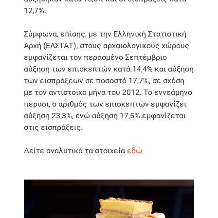
12,7%.
Σύμφωνα, επίσης, με την Ελληνική Στατιστική
Αρχή (ΕΛΣΤΑΤ), στους αρχαιολογικούς χώρους
εμφανίζεται τον περασμένο Σεπτέμβριο
αύξηση των επισκεπτών κατά 14,4% και αύξηση
των εισπράξεων σε ποσοστό 17,7%, σε σχέση
με τον αντίστοιχο μήνα του 2012. Το εννεάμηνο
πέρυσι, ο αριθμός των επισκεπτών εμφανίζει
αύξηση 23,3%, ενώ αύξηση 17,5% εμφανίζεται
στις εισπράξεις.
Δείτε αναλυτικά τα στοιχεία
εδώ