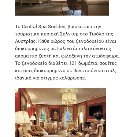
Το Central Spa Soelden, βρίσκεται στην
τουριστική περιοχή Σέλντερ στο Τιρόλο της
Αυστρίας. Κάθε χώρος του ξενοδοχείου είναι
διακοσμημένος με ξύλινα έπιπλα κάνοντας
ακόμα πιο ζεστή και φιλόξενη την ατμόσφαιρα.
Το ξενοδοχείο διαθέτει 121 δωμάτια, σουίτες
και σπα, διακοσμημένα σε βενετσιάνικο στυλ,
ιδανικά για στιγμές χαλάρωσης.