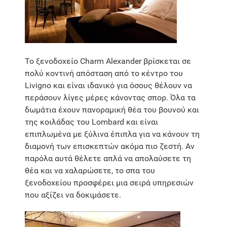
Το ξενοδοχείο Charm Alexander βρίσκεται σε
πολύ κοντινή απόσταση από το κέντρο του
Livigno και είναι ιδανικό για όσους θέλουν να
περάσουν λίγες μέρες κάνοντας σπορ. Όλα τα
δωμάτια έχουν πανοραμική θέα του βουνού και
της κοιλάδας του Lombard και είναι
επιπλωμένα με ξύλινα έπιπλα για να κάνουν τη
διαμονή των επισκεπτών ακόμα πιο ζεστή. Αν
παρόλα αυτά θέλετε απλά να απολαύσετε τη
θέα και να χαλαρώσετε, το σπα του
ξενοδοχείου προσφέρει μια σειρά υπηρεσιών
που αξίζει να δοκιμάσετε.