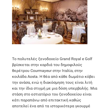
Το πολυτελές ξενοδοχείο Grand Royal e Golf
βρίσκεται στην καρδιά του δημοφιλούς
θερέτρου Courmayeur στην Ιταλία, στην
κοιλάδα Aosta. Η θέα από κάθε δωμάτιο κόβει
την ανάσα, ενώ η διακόσμηση τους είναι λιτή
και την ίδια στιγμή με μια δόση υπερβολής. Μια
στάση στο εστιατόριο του ξενοδοχείου είναι
κάτι παραπάνω από επιτακτική καθώς
αποτελεί ένα από τα ιστορικότερα γκουρμέ