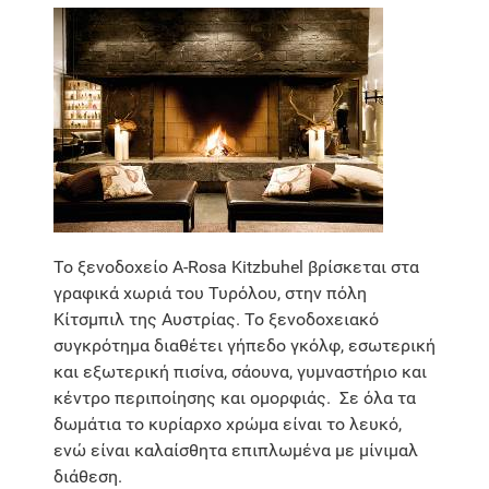
Το ξενοδοχείο A-Rosa Kitzbuhel βρίσκεται στα
γραφικά χωριά του Τυρόλου, στην πόλη
Κίτσμπιλ της Αυστρίας. Το ξενοδοχειακό
συγκρότημα διαθέτει γήπεδο γκόλφ, εσωτερική
και εξωτερική πισίνα, σάουνα, γυμναστήριο και
κέντρο περιποίησης και ομορφιάς. Σε όλα τα
δωμάτια το κυρίαρχο χρώμα είναι το λευκό,
ενώ είναι καλαίσθητα επιπλωμένα με μίνιμαλ
διάθεση.