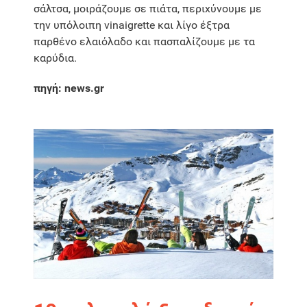
σάλτσα, μοιράζουμε σε πιάτα, περιχύνουμε με
την υπόλοιπη vinaigrette και λίγο έξτρα
παρθένο ελαιόλαδο και πασπαλίζουμε με τα
καρύδια.
πηγή: news.gr