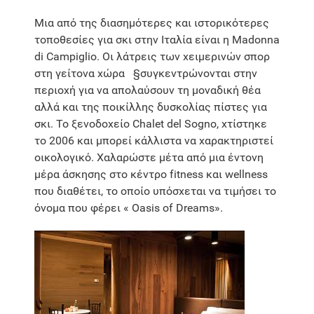
Μια από της διασημότερες και ιστορικότερες
τοποθεσίες για σκι στην Ιταλία είναι η Madonna
di Campiglio. Οι λάτρεις των χειμερινών σπορ
στη γείτονα χώρα §συγκεντρώνονται στην
περιοχή για να απολαύσουν τη μοναδική θέα
αλλά και της ποικίλλης δυσκολίας πίστες για
σκι. Το ξενοδοχείο Chalet del Sogno, χτίστηκε
το 2006 και μπορεί κάλλιστα να χαρακτηριστεί
οικολογικό. Χαλαρώστε μέτα από μια έντονη
μέρα άσκησης στο κέντρο fitness και wellness
που διαθέτει, το οποίο υπόσχεται να τιμήσει το
όνομα που φέρει « Oasis of Dreams».