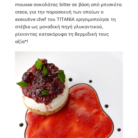
mousse σοκολάτας bitter σε βάση από μπισκότα
oreos, για την παρασκευή των οποίων ο
executive chef του ΤΙΤΑΝΙΑ χρησιμοποίησε τη
στέβια ως μοναδική πηγή γλυκαντικού,
ρίχνοντας κατακόρυφα τη θερμιδική τους
αξία*!