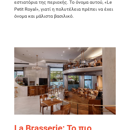
εστιατόρια της περιοχής. Το όνομα αυτού, «Le
Petit Royal», γιατί η πολυτέλεια πρέπει να έχει
όνομα και μάλιστα βασιλικό.
La Brasserie: Το πιο