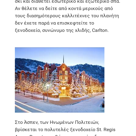
σκι και διαθέτει εσωτερικό και εξωτερικό σπα.
Αν θέλετε να δείτε από κοντά μερικούς από
τους διασημότερους καλλιτέχνες του πλανήτη
δεν έχετε παρά να επισκεφτείτε το
ξενοδοχείο, συνώνυμο της χλιδής, Carlton.
Στο Άσπεν, των Ηνωμένων Πολιτειών,
βρίσκεται το πολυτελές ξενοδοχείο St. Regis