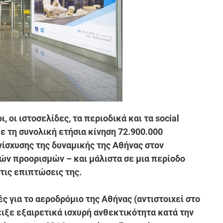
 οι ιστοσελίδες, τα περιοδικά και τα social
 τη συνολική ετήσια κίνηση 72.900.000
ίσχυσης της δυναμικής της Αθήνας στον
ν προορισμών – και μάλιστα σε μια περίοδο
τις επιπτώσεις της.
ές για το αεροδρόμιο της Αθήνας (αντιστοιχεί στο
ιξε εξαιρετικά ισχυρή ανθεκτικότητα κατά την