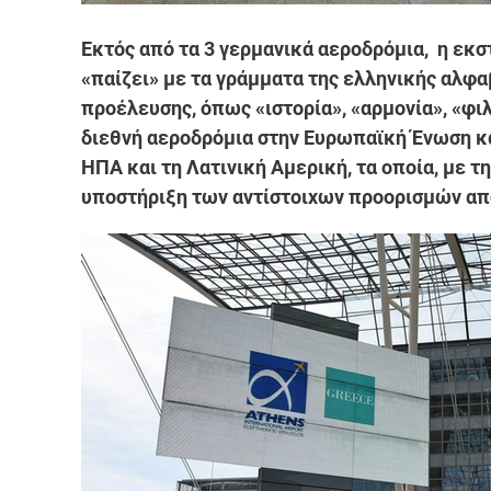
Εκτός από τα 3 γερμανικά αεροδρόμια, η εκστ
«παίζει» με τα γράμματα της ελληνικής αλφα
προέλευσης, όπως «ιστορία», «αρμονία», «φι
διεθνή αεροδρόμια στην Ευρωπαϊκή Ένωση και
ΗΠΑ και τη Λατινική Αμερική, τα οποία, με τ
υποστήριξη των αντίστοιχων προορισμών από