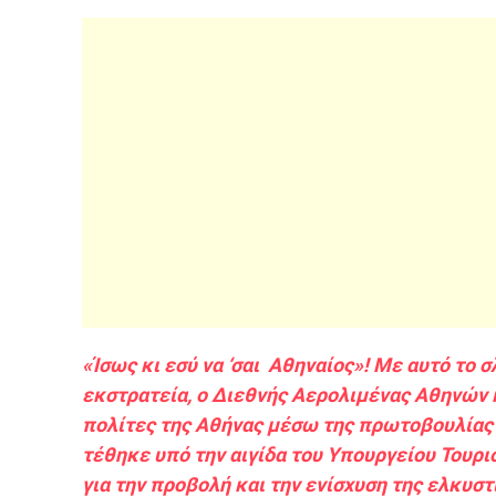
«Ίσως κι εσύ να ‘σαι Αθηναίος»! Με αυτό το
εκστρατεία, ο Διεθνής Αερολιμένας Αθηνών 
πολίτες της Αθήνας μέσω της πρωτοβουλίας του
τέθηκε υπό την αιγίδα του Υπουργείου Τουρι
για την προβολή και την ενίσχυση της ελκυσ