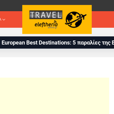
Α
Destinations: 5 παραλίες της Ελλάδας στις 