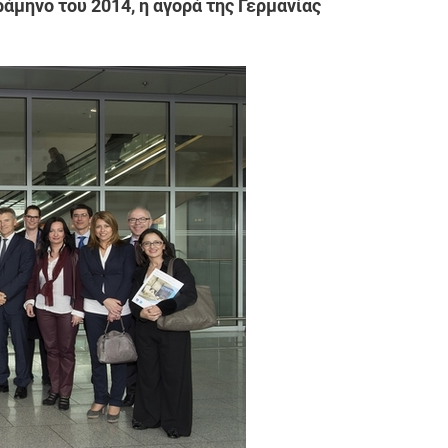
ράμηνο του 2014, η αγορά της Γερμανίας