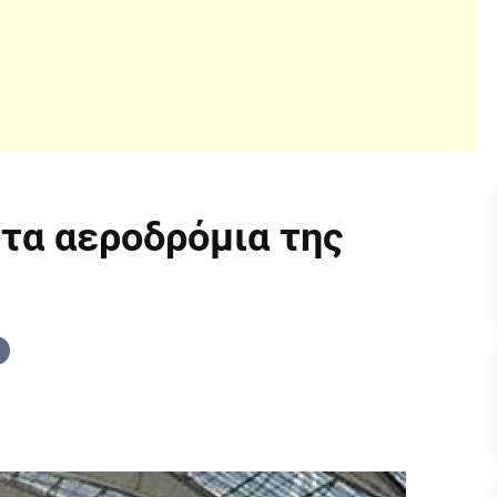
στα αεροδρόμια της