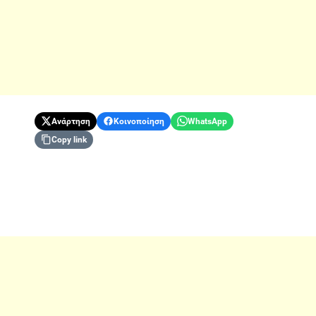
Ανάρτηση
Κοινοποίηση
WhatsApp
Copy link