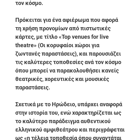
τον κόσμο.
Πρόκειται για ένα αφιέρωμα που αφορά
τη χρήση προνομίων από πιστωτικές
κάρτες, με τίτλο «Top venues for live
theatre» (Οι κορυφαίοι χώροι για
ζωντανές παραστάσεις), και παρουσιάζει
τις καλύτερες τοποθεσίες ανά τον κόσμο
όπου μπορεί να παρακολουθήσει κανείς
θεατρικές, χορευτικές και μουσικές
παραστάσεις.
Σχετικά με το Ηρώδειο, υπάρχει αναφορά
στην ιστορία του, ενώ χαρακτηρίζεται ως
το καλύτερο παράδειγμα αυθεντικού
ελληνικού αμφιθεάτρου και περιγράφεται
ως «η τέλεια τοποθεσία όπου συναντάται