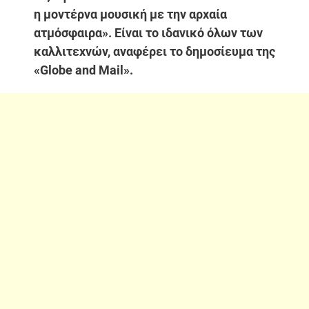
η μοντέρνα μουσική με την αρχαία
ατμόσφαιρα». Είναι το ιδανικό όλων των
καλλιτεχνών, αναφέρει το δημοσίευμα της
«Globe and Mail».