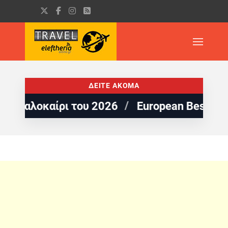
ΔΕΙΤΕ ΑΚΟΜΑ
αλοκαίρι του 2026
European Best Destinat