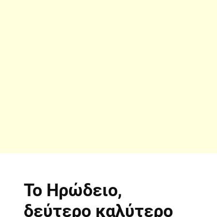
Το Ηρώδειο,
δεύτερο καλύτερο