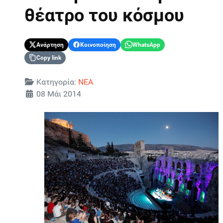
θέατρο του κόσμου
Ανάρτηση
Κοινοποίηση
WhatsApp
Copy link
Λεπτομέρειες
Κατηγορία:
ΝΕΑ
08 Μάι 2014