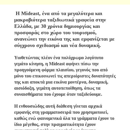
Η Mideast, ένα από τα μεγαλύτερα και
μακροβιότερα ταξιδιωτικά γραφεία στην
Ελλάδα, με 30 χρόνια δημιουργίας και
προσφοράς στο χώρο του τουρισμού,
ανανεώνει την εικόνα της και εμφανίζεται με
σύγχρονο σχεδιασμό και νέα δυναμική.
Υιοθετώντας πλέον ένα πολύχρωμο λογότυπο
γεμάτο κίνηση, η Mideast αφήνει πίσω την
προηγούμενη φόρμα πλαισίου, γεγονός που από
μόνο του επικοινωνεί τις απεριόριστες δυνατότητές
της και αποκτά μια εικόνα μοντέρνα, δυναμική,
αισιόδοξη, γεμάτη αυτοπεποίθηση, όπως τα
συναισθήματα που έχουμε όταν ταξιδεύουμε.
Η ενθουσιώδης αυτή διάθεση γίνεται αρχικά
εμφανής στη γραμματοσειρά που χρησιμοποιεί,
καθώς ενώ φαινομενικά όλα τα γράμματα έχουν το
ίδιο μέγεθος, στην πραγματικότητα έχουν