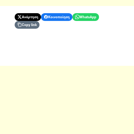
Ανάρτηση
Κοινοποίηση
WhatsApp
Copy link