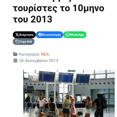
τουρίστες το 10μηνο
του 2013
Ανάρτηση
Κοινοποίηση
WhatsApp
Copy link
Λεπτομέρειες
Κατηγορία:
ΝΕΑ
26 Δεκεμβρίου 2013