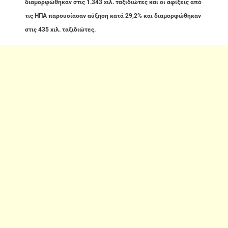
διαμορφώθηκαν στις 1.343 χιλ. ταξιδιώτες και οι αφίξεις από
τις ΗΠΑ παρουσίασαν αύξηση κατά 29,2% και διαμορφώθηκαν
στις 435 χιλ. ταξιδιώτες.