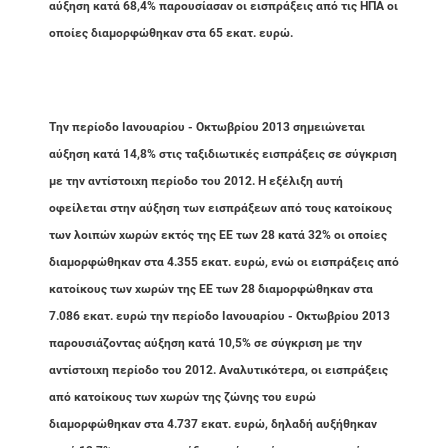
αύξηση κατά 68,4% παρουσίασαν οι εισπράξεις από τις ΗΠΑ οι
οποίες διαμορφώθηκαν στα 65 εκατ. ευρώ.
Tην περίοδο Ιανουαρίου - Οκτωβρίου 2013 σημειώνεται
αύξηση κατά 14,8% στις ταξιδιωτικές εισπράξεις σε σύγκριση
με την αντίστοιχη περίοδο του 2012. Η εξέλιξη αυτή
οφείλεται στην αύξηση των εισπράξεων από τους κατοίκους
των λοιπών χωρών εκτός της ΕΕ των 28 κατά 32% οι οποίες
διαμορφώθηκαν στα 4.355 εκατ. ευρώ, ενώ οι εισπράξεις από
κατοίκους των χωρών της ΕΕ των 28 διαμορφώθηκαν στα
7.086 εκατ. ευρώ την περίοδο Ιανουαρίου - Οκτωβρίου 2013
παρουσιάζοντας αύξηση κατά 10,5% σε σύγκριση με την
αντίστοιχη περίοδο του 2012. Αναλυτικότερα, οι εισπράξεις
από κατοίκους των χωρών της ζώνης του ευρώ
διαμορφώθηκαν στα 4.737 εκατ. ευρώ, δηλαδή αυξήθηκαν