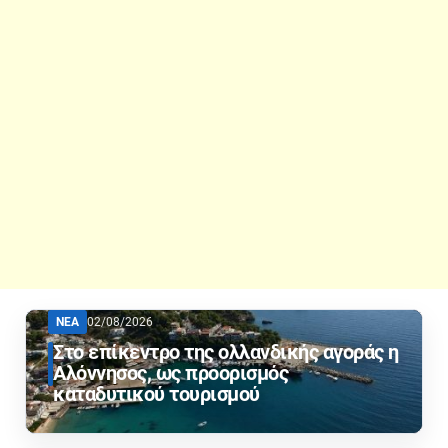
ΝΕΑ
02/08/2026
Στο επίκεντρο της ολλανδικής αγοράς η
Αλόννησος, ως προορισμός
καταδυτικού τουρισμού