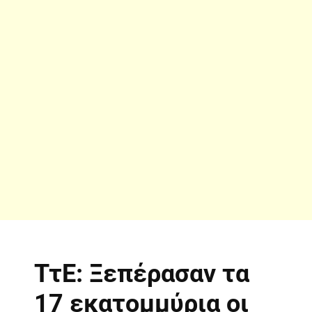
ΤτΕ: Ξεπέρασαν τα
17 εκατομμύρια οι