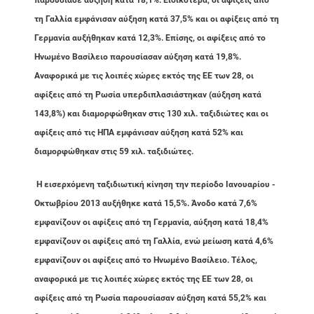
τη Γαλλία εμφάνισαν αύξηση κατά 37,5% και οι αφίξεις από τη
Γερμανία αυξήθηκαν κατά 12,3%. Επίσης, οι αφίξεις από το
Ηνωμένο Βασίλειο παρουσίασαν αύξηση κατά 19,8%.
Αναφορικά με τις λοιπές χώρες εκτός της ΕΕ των 28, οι
αφίξεις από τη Ρωσία υπερδιπλασιάστηκαν (αύξηση κατά
143,8%) και διαμορφώθηκαν στις 130 χιλ. ταξιδιώτες και οι
αφίξεις από τις ΗΠΑ εμφάνισαν αύξηση κατά 52% και
διαμορφώθηκαν στις 59 χιλ. ταξιδιώτες.
Η εισερχόμενη ταξιδιωτική κίνηση την περίοδο Ιανουαρίου -
Οκτωβρίου 2013 αυξήθηκε κατά 15,5%. Άνοδο κατά 7,6%
εμφανίζουν οι αφίξεις από τη Γερμανία, αύξηση κατά 18,4%
εμφανίζουν οι αφίξεις από τη Γαλλία, ενώ μείωση κατά 4,6%
εμφανίζουν οι αφίξεις από το Ηνωμένο Βασίλειο. Τέλος,
αναφορικά με τις λοιπές χώρες εκτός της ΕΕ των 28, οι
αφίξεις από τη Ρωσία παρουσίασαν αύξηση κατά 55,2% και