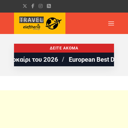
ΔΕΙΤΕ ΑΚΟΜΑ
ίρι του 2026
European Best Destinations