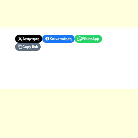
Ανάρτηση
Κοινοποίηση
WhatsApp
Copy link