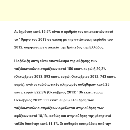
Αυξημένος κατά 15,5% είναι ο αριθμός τον επισκεπτών κατά
το 10μηνο του 2013 σε σχέση με την αντίστοιχη περίοδο του
2012, σύμφωνα με στοιχεία της Τράπεζας της Ελλάδος.
Η εξέλιξη αυτή είναι αποτέλεσμα της αύξησης των
ταξιδιωτικών εισπράξεων κατά 150 εκατ. ευρώ ή 20,2%
(Οκτώβριος 2013: 893 εκατ. ευρώ, Οκτώβριος 2012: 743 εκατ.
ευρώ), ενώ οι ταξιδιωτικές πληρωμές αυξήθηκαν κατά 25
εκατ. ευρώ ή 22,3% (Οκτώβριος 2013: 136 εκατ. ευρώ,
Οκτώβριος 2012: 111 εκατ. ευρώ). Η αύξηση των
ταξιδιωτικών εισπράξεων οφείλεται στην αύξηση των
αφίξεων κατά 18,1%, καθώς και στην αύξηση της μέσης ανά
ταξίδι δαπάνης κατά 11,1%. Οι καθαρές εισπράξεις από την