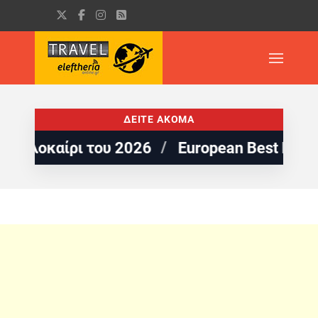
ΔΕΙΤΕ ΑΚΟΜΑ
αίρι του 2026
European Best Destinations