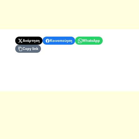
Ανάρτηση
Κοινοποίηση
WhatsApp
Copy link