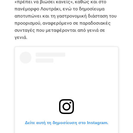
«πρέπει να βιώσει κανείς», καθώς και στο
πανέμορφο Λουτράκι, ενώ το δημοσίευμα
αποτυπώνει και τη γαστρονομική διάσταση του
προορισμού, αναφερόμενο σε παραδοσιακές
συνταγές που μεταφέρονται από γενιά σε
γενιά.
Δείτε αυτή τη δημοσίευση στο Instagram.