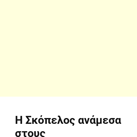
Η Σκόπελος ανάμεσα
στους