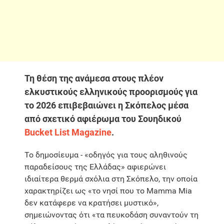
Τη θέση της ανάμεσα στους πλέον
ελκυστικούς ελληνικούς προορισμούς για
το 2026 επιβεβαιώνει η Σκόπελος μέσα
από σχετικό αφιέρωμα του Σουηδικού
Bucket List Magazine
.
Το δημοσίευμα - «οδηγός για τους αληθινούς
παραδείσους της Ελλάδας» αφιερώνει
ιδιαίτερα θερμά σχόλια στη Σκόπελο, την οποία
χαρακτηρίζει ως «το νησί που το Mamma Mia
δεν κατάφερε να κρατήσει μυστικό»,
σημειώνοντας ότι «τα πευκοδάση συναντούν τη