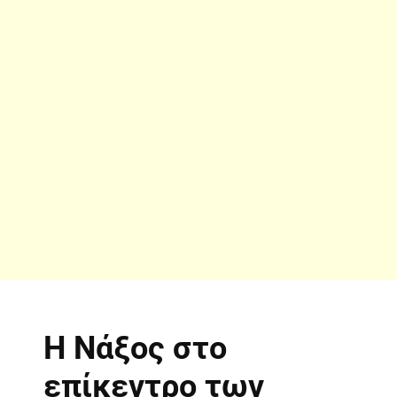
Η Νάξος στο
επίκεντρο των