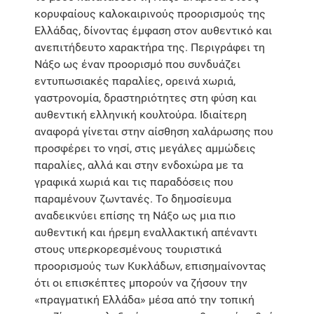
κορυφαίους καλοκαιρινούς προορισμούς της
Ελλάδας, δίνοντας έμφαση στον αυθεντικό και
ανεπιτήδευτο χαρακτήρα της. Περιγράφει τη
Νάξο ως έναν προορισμό που συνδυάζει
εντυπωσιακές παραλίες, ορεινά χωριά,
γαστρονομία, δραστηριότητες στη φύση και
αυθεντική ελληνική κουλτούρα. Ιδιαίτερη
αναφορά γίνεται στην αίσθηση χαλάρωσης που
προσφέρει το νησί, στις μεγάλες αμμώδεις
παραλίες, αλλά και στην ενδοχώρα με τα
γραφικά χωριά και τις παραδόσεις που
παραμένουν ζωντανές. Το δημοσίευμα
αναδεικνύει επίσης τη Νάξο ως μια πιο
αυθεντική και ήρεμη εναλλακτική απέναντι
στους υπερκορεσμένους τουριστικά
προορισμούς των Κυκλάδων, επισημαίνοντας
ότι οι επισκέπτες μπορούν να ζήσουν την
«πραγματική Ελλάδα» μέσα από την τοπική