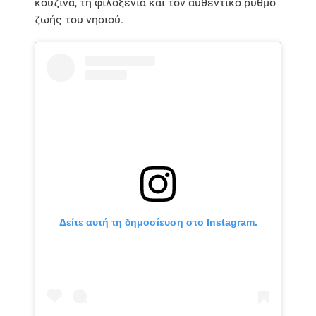
κουζίνα, τη φιλοξενία και τον αυθεντικό ρυθμό
ζωής του νησιού.
Δείτε αυτή τη δημοσίευση στο Instagram.