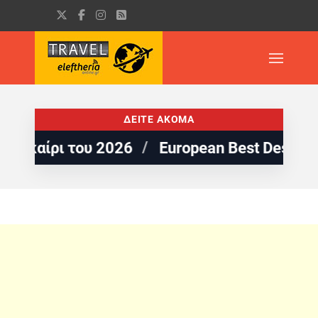
ΔΕΙΤΕ ΑΚΟΜΑ
ι του 2026
European Best Destinations: 5