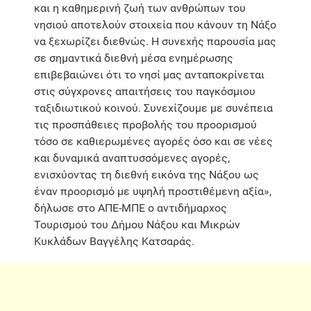
και η καθημερινή ζωή των ανθρώπων του
νησιού αποτελούν στοιχεία που κάνουν τη Νάξο
να ξεχωρίζει διεθνώς. Η συνεχής παρουσία μας
σε σημαντικά διεθνή μέσα ενημέρωσης
επιβεβαιώνει ότι το νησί μας ανταποκρίνεται
στις σύγχρονες απαιτήσεις του παγκόσμιου
ταξιδιωτικού κοινού. Συνεχίζουμε με συνέπεια
τις προσπάθειες προβολής του προορισμού
τόσο σε καθιερωμένες αγορές όσο και σε νέες
και δυναμικά αναπτυσσόμενες αγορές,
ενισχύοντας τη διεθνή εικόνα της Νάξου ως
έναν προορισμό με υψηλή προστιθέμενη αξία»,
δήλωσε στο ΑΠΕ-ΜΠΕ ο αντιδήμαρχος
Τουρισμού του Δήμου Νάξου και Μικρών
Κυκλάδων Βαγγέλης Κατσαράς.