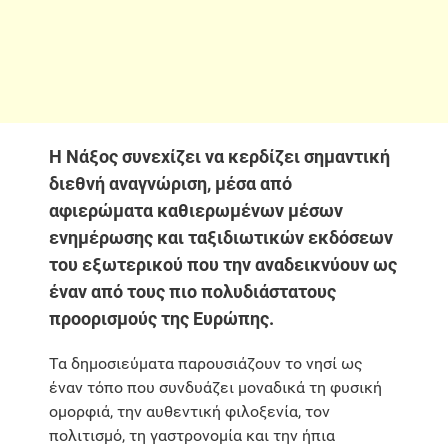
Η Νάξος συνεχίζει να κερδίζει σημαντική
διεθνή αναγνώριση, μέσα από
αφιερώματα καθιερωμένων μέσων
ενημέρωσης και ταξιδιωτικών εκδόσεων
του εξωτερικού που την αναδεικνύουν ως
έναν από τους πιο πολυδιάστατους
προορισμούς της Ευρώπης.
Τα δημοσιεύματα παρουσιάζουν το νησί ως
έναν τόπο που συνδυάζει μοναδικά τη φυσική
ομορφιά, την αυθεντική φιλοξενία, τον
πολιτισμό, τη γαστρονομία και την ήπια