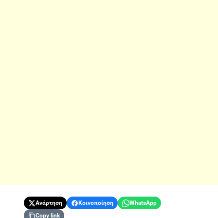
Ανάρτηση
Κοινοποίηση
WhatsApp
Copy link