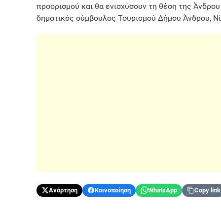
προορισμού και θα ενισχύσουν τη θέση της Άνδρο
δημοτικός σύμβουλος Τουρισμού Δήμου Άνδρου, Ν
Ανάρτηση
Κοινοποίηση
WhatsApp
Copy link