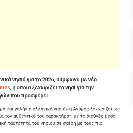
ικά νησιά για το 2026, σύμφωνα με νέο
imes
, η οποία ξεχωρίζει το νησί για την
ογών που προσφέρει.
ρα και γαλήνια ελληνικά νησιά» η Άνδρος ξεχωρίζει ως
α τον αυθεντικό του χαρακτήρα», με το διεθνές μέσο
ική ταυτότητα του νησιού σε σχέση με τους πιο