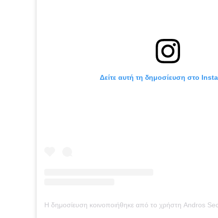
Δείτε αυτή τη δημοσίευση στο Inst