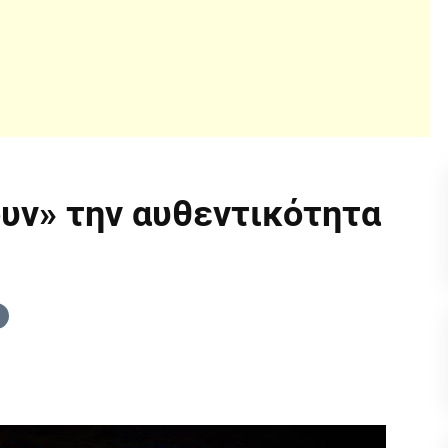
υν» την αυθεντικότητα