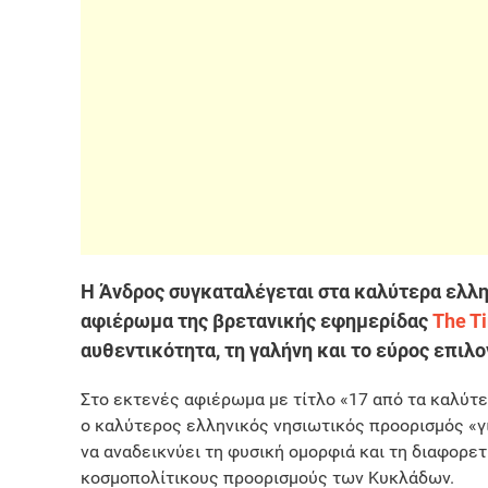
Η Άνδρος συγκαταλέγεται στα καλύτερα ελλην
αφιέρωμα της βρετανικής εφημερίδας
The T
αυθεντικότητα, τη γαλήνη και το εύρος επιλ
Στο εκτενές αφιέρωμα με τίτλο «17 από τα καλύτε
ο καλύτερος ελληνικός νησιωτικός προορισμός «γι
να αναδεικνύει τη φυσική ομορφιά και τη διαφορετ
κοσμοπολίτικους προορισμούς των Κυκλάδων.