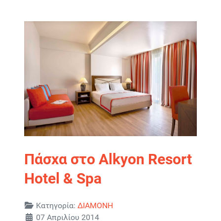
Πάσχα στο Alkyon Resort
Hotel & Spa
Λεπτομέρειες
Κατηγορία:
ΔΙΑΜΟΝΗ
07 Απριλίου 2014