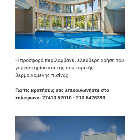
Η προσφορά περιλαμβάνει ελεύθερη χρήση του
γυμναστηρίου και της εσωτερικής
θερμαινόμενης πισίνας.
Για τις κρατήσεις σας επικοινωνήστε στο
τηλέφωνο: 27410 52010 - 210 6425393