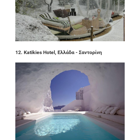
12. Katikies Hotel, Ελλάδα - Σαντορίνη