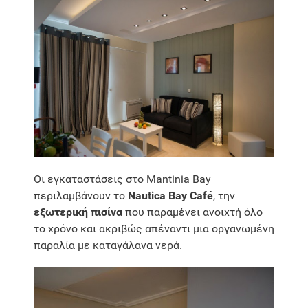
Οι εγκαταστάσεις στο Mantinia Bay
περιλαμβάνουν το
Nautica Bay Café
, την
εξωτερική πισίνα
που παραμένει ανοιχτή όλο
το χρόνο και ακριβώς απέναντι μια οργανωμένη
παραλία με καταγάλανα νερά.