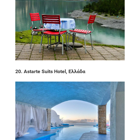
20. Astarte Suits Hotel, Ελλάδα