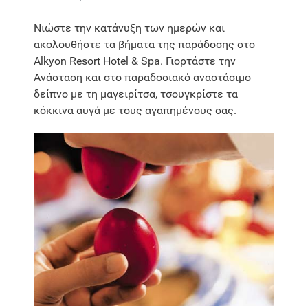
Νιώστε την κατάνυξη των ημερών και
ακολουθήστε τα βήματα της παράδοσης στο
Alkyon Resort Hotel & Spa. Γιορτάστε την
Ανάσταση και στο παραδοσιακό αναστάσιμο
δείπνο με τη μαγειρίτσα, τσουγκρίστε τα
κόκκινα αυγά με τους αγαπημένους σας.