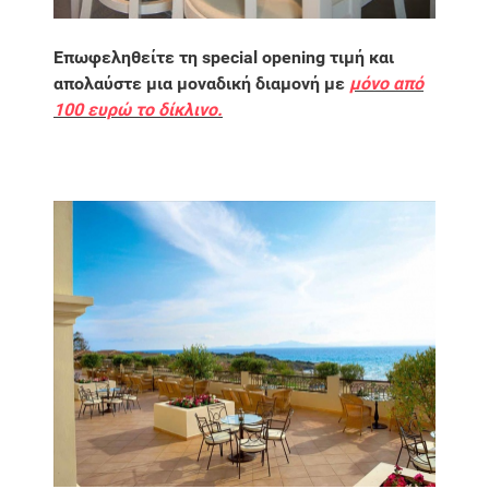
Επωφεληθείτε τη special opening τιμή και
απολαύστε μια μοναδική διαμονή με
μόνο από
100 ευρώ το δίκλινο.