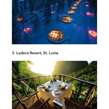
3. Ladera Resort, St. Lucia