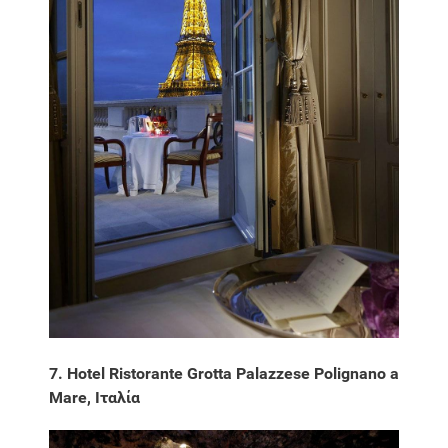
7. Hotel Ristorante Grotta Palazzese Polignano a
Mare, Ιταλία