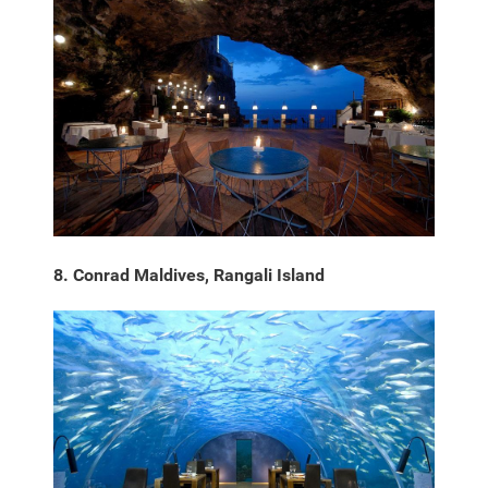
8. Conrad Maldives, Rangali Island