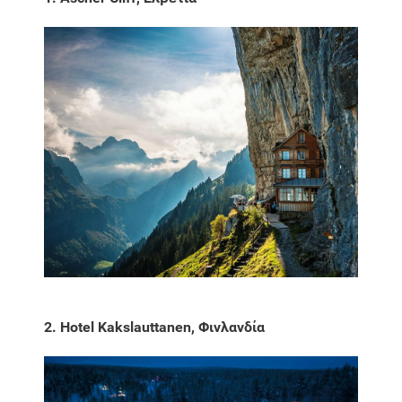
2. Hotel Kakslauttanen, Φινλανδία