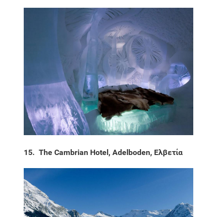
15. The Cambrian Hotel, Adelboden, Ελβετία