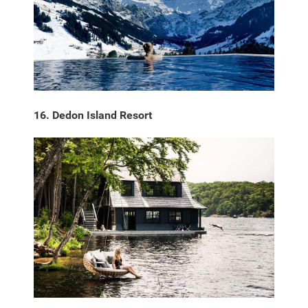
16. Dedon Island Resort