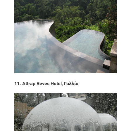
11. Attrap Reves Hotel, Γαλλία