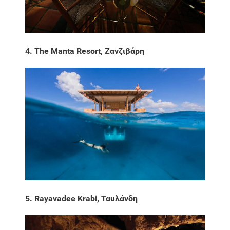
4. The Manta Resort, Ζανζιβάρη
5. Rayavadee Krabi, Ταυλάνδη