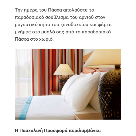
Την ημέρα του Πάσχα απολαύστε το
παραδοσιακό σούβλισμα του αρνιού στον
μαγευτικό κήπο του ξενοδοχείου και φέρτε
μνήμες στο μυαλό σας από το παραδοσιακό
Πάσχα στο χωριό.
Η Πασχαλινή Προσφορά περιλαμβάνει: