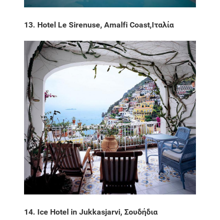
13. Hotel Le Sirenuse, Amalfi Coast,Ιταλία
14. Ice Hotel in Jukkasjarvi, Σουδήδια