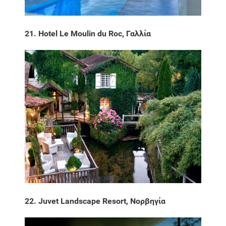
21. Hotel Le Moulin du Roc, Γαλλία
22. Juvet Landscape Resort, Νορβηγία