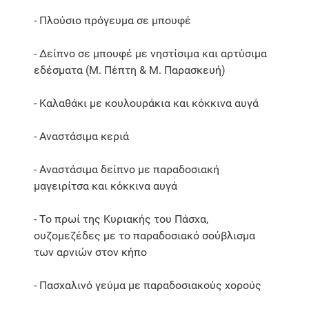
- Πλούσιο πρόγευμα σε μπουφέ
- Δείπνο σε μπουφέ με νηστίσιμα και αρτύσιμα
εδέσματα (Μ. Πέπτη & Μ. Παρασκευή)
- Καλαθάκι με κουλουράκια και κόκκινα αυγά
- Αναστάσιμα κεριά
- Αναστάσιμα δείπνο με παραδοσιακή
μαγειρίτσα και κόκκινα αυγά
- Το πρωί της Κυριακής του Πάσχα,
ουζομεζέδες με το παραδοσιακό σούβλισμα
των αρνιών στον κήπο
- Πασχαλινό γεύμα με παραδοσιακούς χορούς