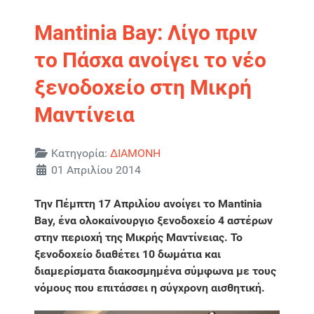
Mantinia Bay: Λίγο πριν
το Πάσχα ανοίγει το νέο
ξενοδοχείο στη Μικρή
Μαντίνεια
Λεπτομέρειες
Κατηγορία:
ΔΙΑΜΟΝΗ
01 Απριλίου 2014
Την Πέμπτη 17 Απριλίου ανοίγει το Mantinia
Bay, ένα ολοκαίνουργιο ξενοδοχείο 4 αστέρων
στην περιοχή της Μικρής Μαντίνειας. Το
ξενοδοχείο διαθέτει 10 δωμάτια και
διαμερίσματα διακοσμημένα σύμφωνα με τους
νόμους που επιτάσσει η σύγχρονη αισθητική.