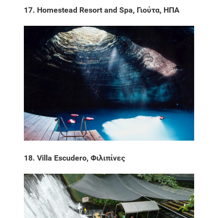
17. Homestead Resort and Spa, Γιούτα, ΗΠΑ
18. Villa Escudero, Φιλιπίνες