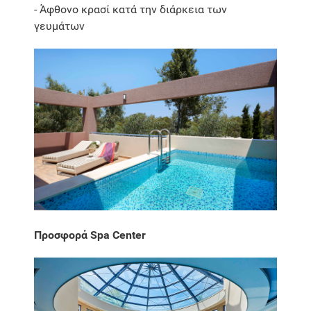
- Άφθονο κρασί κατά την διάρκεια των
γευμάτων
Προσφορά Spa Center