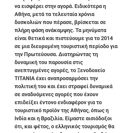
να εισφέρει στην αγορά. Ειδικότερα η
Αθήνα, μετά τα τελευταία χρόνια
δυσκολιών που πέρασε, βρίσκεται σε
πλήρη φάση ανάκαμψης. Τα μηνύματα
είναι θετικά και πιστεύουμε για το 2014
σε μια διευρυμένη τουριστική περίοδο για
την Πρωτεύουσα. Διατηρώντας τη
δυναμική του παρουσία στις
ανεπτυγμένες αγορές, το Ξενοδοχείο
ΤΙΤΑΝΙΑ έχει αναπροσαρμόσει την
πολιτική του και έχει στραφεί δυναμικά
σε αναδυόμενες αγορές που έχουν
επιδείξει έντονο ενδιαφέρον για το
τουριστικό προϊόν της Αθήνας, όπως η
Ινδία και η Βραζιλία. Είμαστε αισιόδοξοι
ότι, και φέτος, ο ελληνικός τουρισμός θα