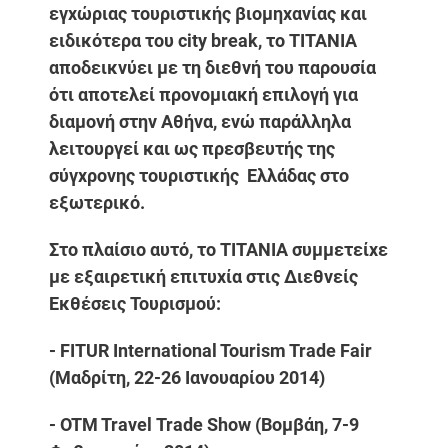
εγχώριας τουριστικής βιομηχανίας και
ειδικότερα του city break, το ΤΙΤΑΝΙΑ
αποδεικνύει με τη διεθνή του παρουσία
ότι αποτελεί προνομιακή επιλογή για
διαμονή στην Αθήνα, ενώ παράλληλα
λειτουργεί και ως πρεσβευτής της
σύγχρονης τουριστικής Ελλάδας στο
εξωτερικό.
Στο πλαίσιο αυτό, το ΤΙΤΑΝΙΑ συμμετείχε
με εξαιρετική επιτυχία στις Διεθνείς
Εκθέσεις Τουρισμού:
- FITUR International Tourism Trade Fair
(Μαδρίτη, 22-26 Ιανουαρίου 2014)
- OTM Travel Trade Show (Βομβάη, 7-9