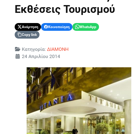
Εκθέσεις Τουρισμού
Ανάρτηση
Κοινοποίηση
WhatsApp
Copy link
Λεπτομέρειες
Κατηγορία:
ΔΙΑΜΟΝΗ
24 Απριλίου 2014