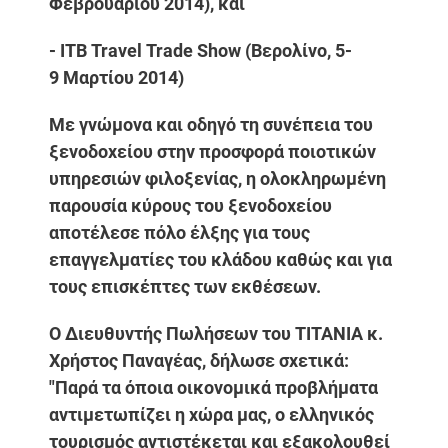
Φεβρουαρίου 2014), και
- ITB Travel Trade Show (Βερολίνο, 5-
9 Μαρτίου 2014)
Με γνώμονα και οδηγό τη συνέπεια του
ξενοδοχείου στην προσφορά ποιοτικών
υπηρεσιών φιλοξενίας, η ολοκληρωμένη
παρουσία κύρους του ξενοδοχείου
αποτέλεσε πόλο έλξης για τους
επαγγελματίες του κλάδου καθώς και για
τους επισκέπτες των εκθέσεων.
Ο Διευθυντής Πωλήσεων του ΤΙΤΑΝΙΑ κ.
Χρήστος Παναγέας, δήλωσε σχετικά:
"Παρά τα όποια οικονομικά προβλήματα
αντιμετωπίζει η χώρα μας, ο ελληνικός
τουρισμός αντιστέκεται και εξακολουθεί