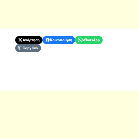
Ανάρτηση
Κοινοποίηση
WhatsApp
Copy link