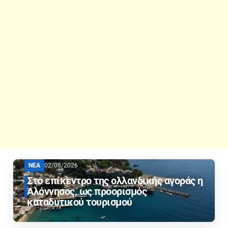
ΝΕΑ
02/08/2026
Στο επίκεντρο της ολλανδικής αγοράς η
Αλόννησος, ως προορισμός
καταδυτικού τουρισμού