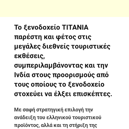
Το ξενοδοχείο ΤΙΤΑΝΙΑ
παρέστη και φέτος στις
μεγάλες διεθνείς τουριστικές
εκθέσεις,
συμπεριλαμβάνοντας και την
Ινδία στους προορισμούς από
τους οποίους το ξενοδοχείο
στοχεύει να έλξει επισκέπτες.
Με σαφή στρατηγική επιλογή την
ανάδειξη του ελληνικού τουριστικού
προϊόντος, αλλά και τη στήριξη της