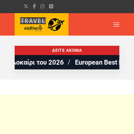
ΔΕΙΤΕ ΑΚΟΜΑ
καίρι του 2026
European Best Destination