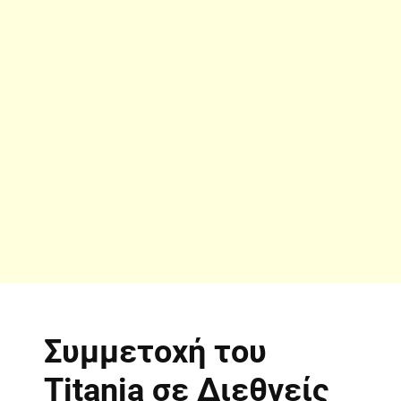
Συμμετοχή του
Titania σε Διεθνείς