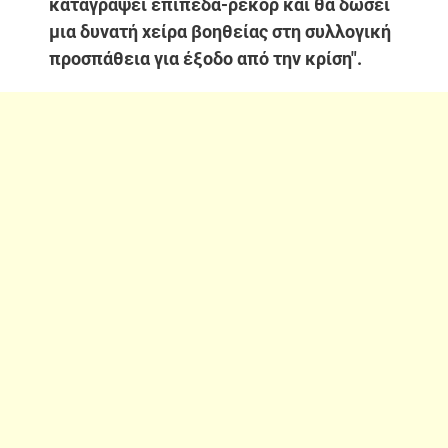
καταγράψει επίπεδα-ρεκόρ και θα δώσει
μια δυνατή χείρα βοηθείας στη συλλογική
προσπάθεια για έξοδο από την κρίση".