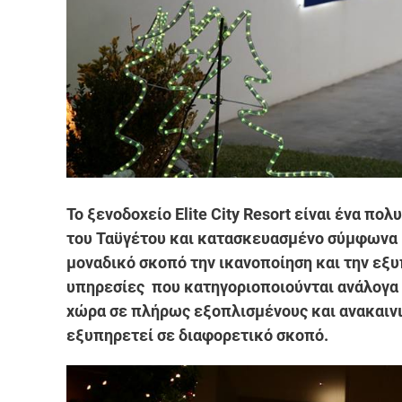
Το ξενοδοχείο Elite City Resort είναι ένα π
του Ταϋγέτου και κατασκευασμένο σύμφωνα μ
μοναδικό σκοπό την ικανοποίηση και την ε
υπηρεσίες που κατηγοριοποιούνται ανάλογα 
χώρα σε πλήρως εξοπλισμένους και ανακαινι
εξυπηρετεί σε διαφορετικό σκοπό.