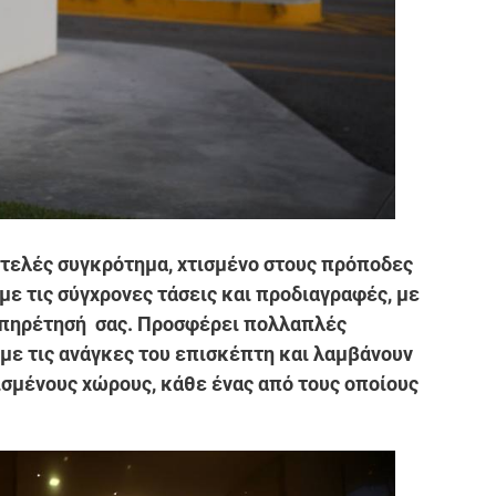
ολυτελές συγκρότημα, χτισμένο στους πρόποδες
ε τις σύγχρονες τάσεις και προδιαγραφές, με
ξυπηρέτησή σας. Προσφέρει πολλαπλές
με τις ανάγκες του επισκέπτη και λαμβάνουν
σμένους χώρους, κάθε ένας από τους οποίους