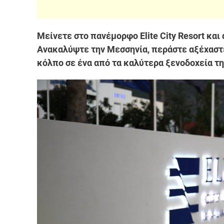
Μείνετε στο πανέμορφο Elite City Resort και
Ανακαλύψτε την Μεσσηνία, περάστε αξέχαστ
κόλπο σε ένα από τα καλύτερα ξενοδοχεία τ