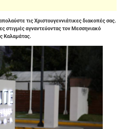
 απολαύστε τις Χριστουγεννιάτικες διακοπές σας.
ες στιγμές αγναντεύοντας τον Μεσσηνιακό
ης Καλαμάτας.