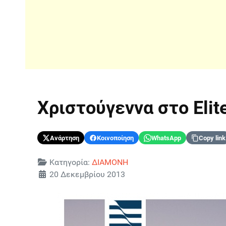
Χριστούγεννα στο Elite
Ανάρτηση
Κοινοποίηση
WhatsApp
Copy link
Λεπτομέρειες
Κατηγορία:
ΔΙΑΜΟΝΗ
20 Δεκεμβρίου 2013