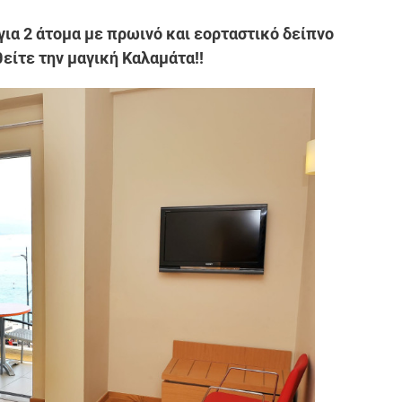
 για 2 άτομα με πρωινό και εορταστικό δείπνο
είτε την μαγική Καλαμάτα!!