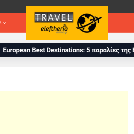
Α
Destinations: 5 παραλίες της Ελλάδας στις 1