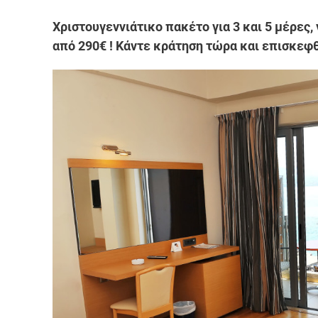
Χριστουγεννιάτικο πακέτο για 3 και 5 μέρες,
από 290€ ! Κάντε κράτηση τώρα και επισκεφθ