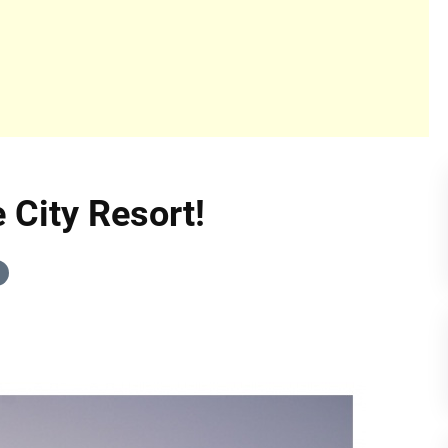
 City Resort!