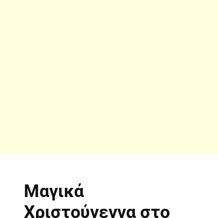
Μαγικά
Χριστούγεννα στο