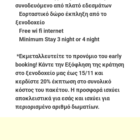
συνοδευόμενο από πλατό εδεσμάτων
Εορταστικό δώρο έκπληξη από το
ξενοδοχείο
Free wi fi internet
Minimum Stay 3 night or 4 night
*Εκμεταλλευτείτε το προνόμιο του early
booking! Κάντε την Εξόφληση της κράτηση
στο ξενοδοχείο μας έως 15/11 και
κερδίστε 20% έκπτωση στο συνολικό
κόστος του πακέτου. Η προσφορά ισχύει
αποκλειστικά για εσάς και ισχύει για
περιορισμένο αριθμό δωματίων.