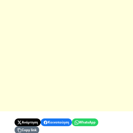
Ανάρτηση
Κοινοποίηση
WhatsApp
Copy link