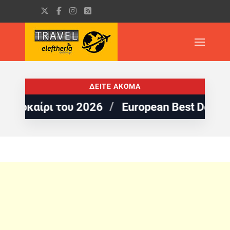
ΔΕΙΤΕ ΑΚΟΜΑ
ίρι του 2026
European Best Destinations: