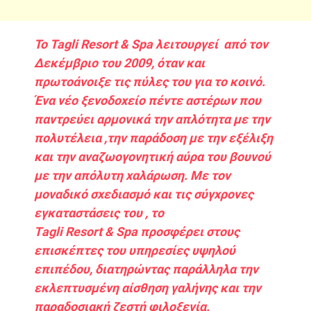
To Tagli Resort & Spa λειτουργεί από τον
Δεκέμβριο του 2009, όταν και
πρωτοάνοιξε τις πύλες του για το κοινό.
Ένα νέο ξενοδοχείο πέντε αστέρων που
παντρεύει αρμονικά την απλότητα με την
πολυτέλεια ,την παράδοση με την εξέλιξη
και την αναζωογονητική αύρα του βουνού
με την απόλυτη χαλάρωση. Με τον
μοναδικό σχεδιασμό και τις σύγχρονες
εγκαταστάσεις του , το
Τagli Resort & Spa προσφέρει στους
επισκέπτες του υπηρεσίες υψηλού
επιπέδου, διατηρώντας παράλληλα την
εκλεπτυσμένη αίσθηση γαλήνης και την
παραδοσιακή ζεστή φιλοξενία.