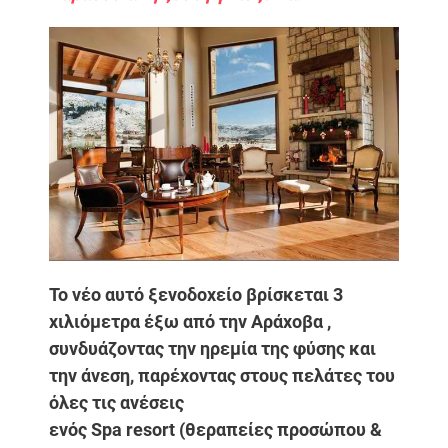
Το νέο αυτό ξενοδοχείο βρίσκεται 3
χιλιόμετρα έξω από την Αράχοβα ,
συνδυάζοντας την ηρεμία της φύσης και
την άνεση, παρέχοντας στους πελάτες του
όλες τις ανέσεις
ενός Spa resort (θεραπείες προσώπου &