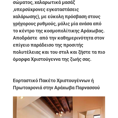
σώματος, χαλαρωτικά μασάζ
,υπερσύχρονες εγκαταστάσεις
χαλάρωσης), με εύκολη πρόσβαση στους
γρήγορους ρυθμούς, μόλις μία ανάσα από
το κέντρο της κοσμοπολίτικης Αράχωβας.
Αποδράστε από την καθημερινότητα στον
επίγειο παράδεισο της προσιτής
πολυτέλειας και του στυλ και ζήστε τα πιο
όμορφα Χριστούγεννα της ζωής σας.
Εορταστικό Πακέτο Χριστουγέννων ή
Πρωτοχρονιά στην Αράχωβα Παρνασσού