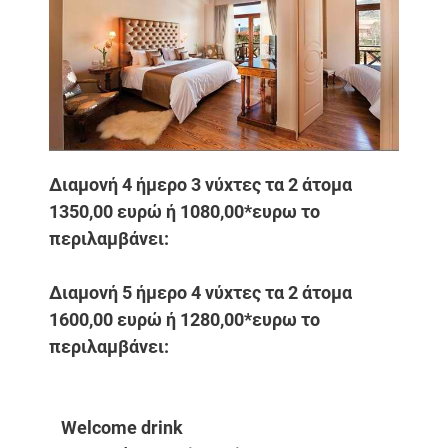
Διαμονή 4 ήμερο 3 νύχτες τα 2 άτομα
1350,00 ευρώ ή 1080,00*ευρω το
περιλαμβάνει:
Διαμονή 5 ήμερο 4 νύχτες τα 2 άτομα
1600,00 ευρώ ή 1280,00*ευρω το
περιλαμβάνει:
Welcome drink