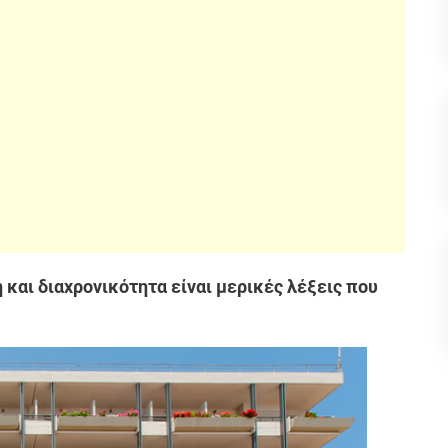
 και διαχρονικότητα είναι μερικές λέξεις που