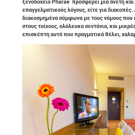
ξενοδοχείο Pharae προσφέρει μια άνετη και 
επαγγελματικούς λόγους, είτε για διακοπές.
διακοσμημένα σύμφωνα με τους νόμους που 
στους τοίχους, ολόλευκα σεντόνια, και μικρέ
επισκέπτη αυτό που πραγματικά θέλει, χαλα