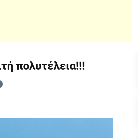
ιτή πολυτέλεια!!!