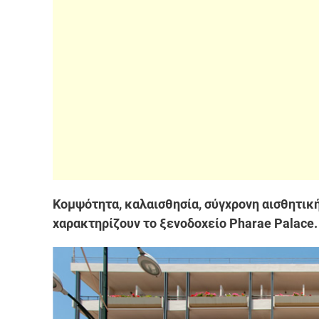
Κομψότητα, καλαισθησία, σύγχρονη αισθητική
χαρακτηρίζουν το ξενοδοχείο Pharae Palace.