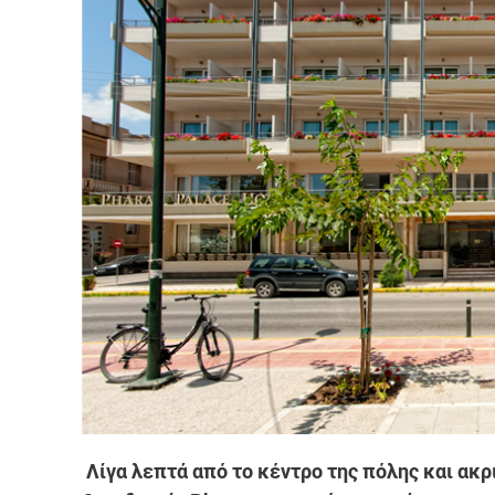
Λίγα λεπτά από το κέντρο της πόλης και ακ