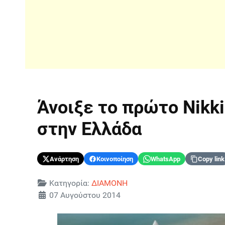
Άνοιξε το πρώτο Nikki
στην Ελλάδα
Ανάρτηση
Κοινοποίηση
WhatsApp
Copy link
Λεπτομέρειες
Κατηγορία:
ΔΙΑΜΟΝΗ
07 Αυγούστου 2014