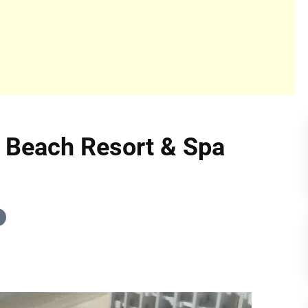
 Beach Resort & Spa