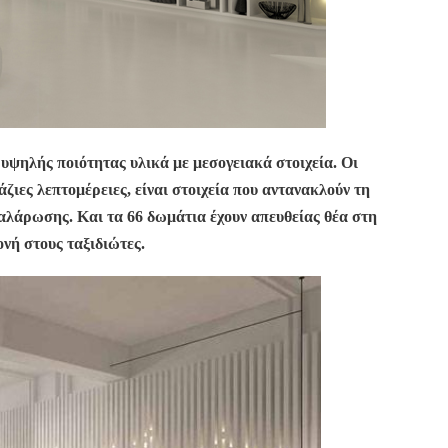
 υψηλής ποιότητας υλικά με μεσογειακά στοιχεία.
Οι
άζιες λεπτομέρειες, είναι στοιχεία που αντανακλούν τη
αλάρωσης. Και τα 66 δωμάτια έχουν απευθείας θέα στη
νή στους ταξιδιώτες.