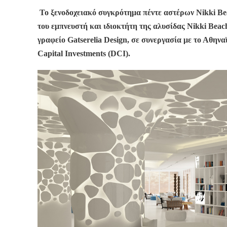
Το ξενοδοχειακό συγκρότημα πέντε αστέρων Nikki Be
του εμπνευστή και ιδιοκτήτη της αλυσίδας Nikki Beac
γραφείο Gatserelia Design, σε συνεργασία με το Αθη
Capital Investments (DCI).