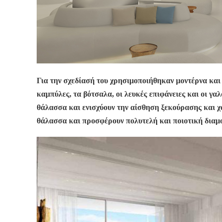
Για την σχεδίασή του χρησιμοποιήθηκαν μοντέρνα και
καμπύλες, τα βότσαλα, οι λευκές επιφάνειες και οι γαλ
θάλασσα και ενισχύουν την αίσθηση ξεκούρασης και χ
θάλασσα και προσφέρουν πολυτελή και ποιοτική διαμο