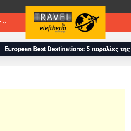
Α
 Destinations: 5 παραλίες της Ελλάδας στις