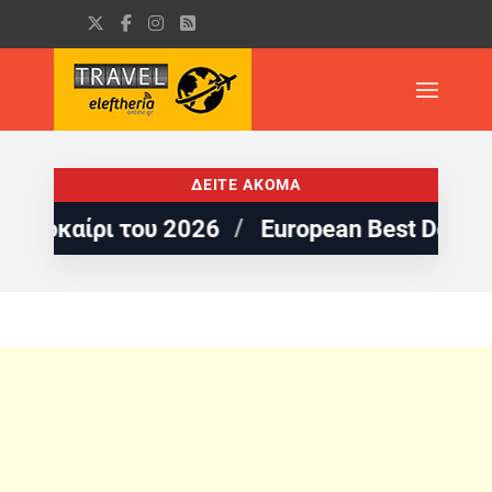
ΔΕΙΤΕ ΑΚΟΜΑ
ρι του 2026
European Best Destinations: 