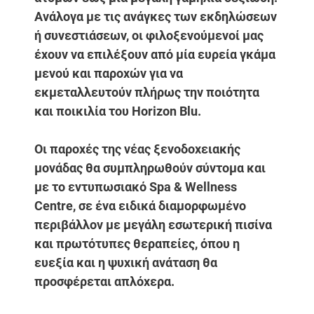
Ανάλογα με τις ανάγκες των εκδηλώσεων
ή συνεστιάσεων, οι φιλοξενούμενοί μας
έχουν να επιλέξουν από μία ευρεία γκάμα
μενού και παροχών για να
εκμεταλλευτούν πλήρως την ποιότητα
και ποικιλία του Horizon Blu.
Οι παροχές της νέας ξενοδοχειακής
μονάδας θα συμπληρωθούν σύντομα και
με το εντυπωσιακό Spa & Wellness
Centre, σε ένα ειδικά διαμορφωμένο
περιβάλλον με μεγάλη εσωτερική πισίνα
και πρωτότυπες θεραπείες, όπου η
ευεξία και η ψυχική ανάταση θα
προσφέρεται απλόχερα.