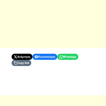
Ανάρτηση
Κοινοποίηση
WhatsApp
Copy link