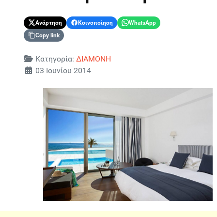
Ανάρτηση
Κοινοποίηση
WhatsApp
Copy link
Λεπτομέρειες
Κατηγορία:
ΔΙΑΜΟΝΗ
03 Ιουνίου 2014