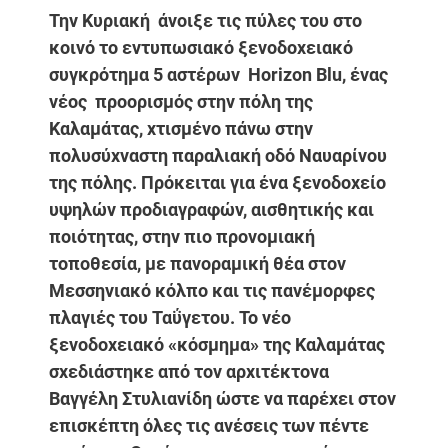
Την Κυριακή άνοιξε τις πύλες του στο
κοινό το εντυπωσιακό ξενοδοχειακό
συγκρότημα 5 αστέρων Horizon Blu, ένας
νέος προορισμός στην πόλη της
Καλαμάτας, χτισμένο πάνω στην
πολυσύχναστη παραλιακή οδό Ναυαρίνου
της πόλης. Πρόκειται για ένα ξενοδοχείο
υψηλών προδιαγραφών, αισθητικής και
ποιότητας, στην πιο προνομιακή
τοποθεσία, με πανοραμική θέα στον
Μεσσηνιακό κόλπο και τις πανέμορφες
πλαγιές του Ταΰγετου. Το νέο
ξενοδοχειακό «κόσμημα» της Καλαμάτας
σχεδιάστηκε από τον αρχιτέκτονα
Βαγγέλη Στυλιανίδη ώστε να παρέχει στον
επισκέπτη όλες τις ανέσεις των πέντε