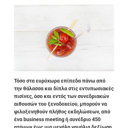
Τόσο στα ευρύχωρα επίπεδα πάνω από
την θάλασσα και δίπλα στις εντυπωσιακές
πισίνες, όσο και εντός των συνεδριακών
αιθουσών του ξενοδοχείου, μπορούν να
φιλοξενηθούν πλήθος εκδηλώσεων, από
ένα business meeting ή συνέδριο 450
ατόμων έως μια μεγάλη γαμήλια δεξίωση.