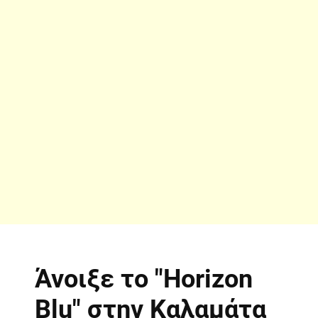
Άνοιξε το "Horizon
Blu" στην Καλαμάτα