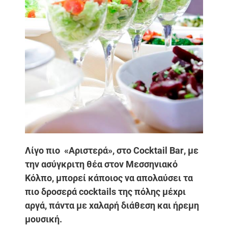
Λίγο πιο
«Αριστερά», στο Cocktail Bar
, με
την ασύγκριτη θέα στον Μεσσηνιακό
Κόλπο, μπορεί κάποιος να απολαύσει τα
πιο δροσερά cocktails της πόλης μέχρι
αργά, πάντα με χαλαρή διάθεση και ήρεμη
μουσική.