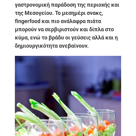
γαστρονομική παράδοση της περιοχής και
της Μεσογείου. Το μεσημέρι σνακς,
fingerfood και πιο ανάλαφρα πιάτα
μπορούν να σερβιριστούν και δίπλα στο
κύμα, ενώ το βράδυ οι γεύσεις αλλά και η
δημιουργικότητα ανεβαίνουν.