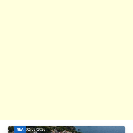
ΝΕΑ
02/08/2026