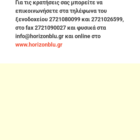
Για τις κρατήσεις σας μπορείτε να
επικοινωνήσετε στα τηλέφωνα του
ξενοδοχείου 2721080099 και 2721026599,
στο fax 2721090027 και φυσικά στα
info@horizonblu.gr και online στο
www.horizonblu.gr