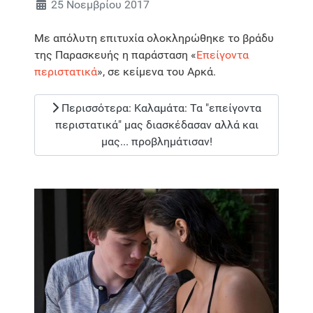
25 Νοεμβρίου 2017
Με απόλυτη επιτυχία ολοκληρώθηκε το βράδυ
της Παρασκευής η παράσταση «
Επείγοντα
περιστατικά
», σε κείμενα του Αρκά.
Περισσότερα: Καλαμάτα: Τα "επείγοντα
περιστατικά" μας διασκέδασαν αλλά και
μας... προβλημάτισαν!