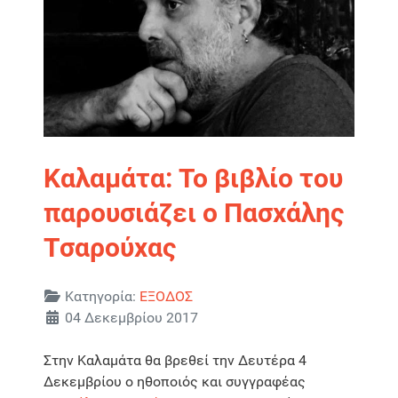
Καλαμάτα: Το βιβλίο του
παρουσιάζει ο Πασχάλης
Τσαρούχας
Λεπτομέρειες
Κατηγορία:
ΕΞΟΔΟΣ
04 Δεκεμβρίου 2017
Στην Καλαμάτα θα βρεθεί την Δευτέρα 4
Δεκεμβρίου ο ηθοποιός και συγγραφέας