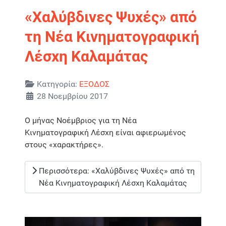
«Χαλύβδινες Ψυχές» από
τη Νέα Κινηματογραφική
Λέσχη Καλαμάτας
Λεπτομέρειες
Κατηγορία:
ΕΞΟΔΟΣ
28 Νοεμβρίου 2017
Ο μήνας Νοέμβριος για τη Νέα
Κινηματογραφική Λέσχη είναι αφιερωμένος
στους «χαρακτήρες».
Περισσότερα: «Χαλύβδινες Ψυχές» από τη
Νέα Κινηματογραφική Λέσχη Καλαμάτας