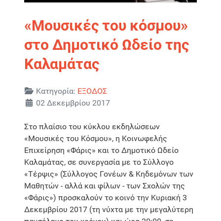
«Μουσικές του κόσμου»
στο Δημοτικό Ωδείο της
Καλαμάτας
Λεπτομέρειες
Κατηγορία:
ΕΞΟΔΟΣ
02 Δεκεμβρίου 2017
Στο πλαίσιο του κύκλου εκδηλώσεων
«Μουσικές του Κόσμου», η Κοινωφελής
Επιχείρηση «Φάρις» και το Δημοτικό Ωδείο
Καλαμάτας, σε συνεργασία με το Σύλλογο
«Τέρψις» (Σύλλογος Γονέων & Κηδεμόνων των
Μαθητών - αλλά και φίλων - των Σχολών της
«Φάρις») προσκαλούν το κοινό την Κυριακή 3
Δεκεμβρίου 2017 (τη νύχτα με την μεγαλύτερη