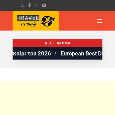
ΔΕΙΤΕ ΑΚΟΜΑ
ι του 2026
European Best Destinations: 5