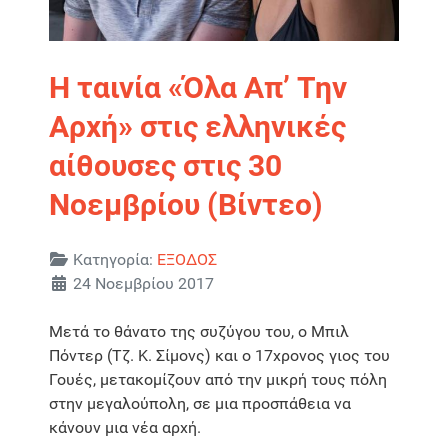
Η ταινία «Όλα Απ’ Την
Αρχή» στις ελληνικές
αίθουσες στις 30
Νοεμβρίου (Βίντεο)
Λεπτομέρειες
Κατηγορία:
ΕΞΟΔΟΣ
24 Νοεμβρίου 2017
Μετά το θάνατο της συζύγου του, ο Μπιλ
Πόντερ (Τζ. Κ. Σίμονς) και ο 17χρονος γιος του
Γουές, μετακομίζουν από την μικρή τους πόλη
στην μεγαλούπολη, σε μια προσπάθεια να
κάνουν μια νέα αρχή.