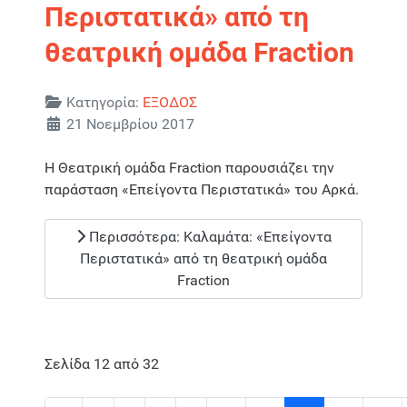
Περιστατικά» από τη
θεατρική ομάδα Fraction
Λεπτομέρειες
Κατηγορία:
ΕΞΟΔΟΣ
21 Νοεμβρίου 2017
H Θεατρική ομάδα Fraction παρουσιάζει την
παράσταση «Επείγοντα Περιστατικά» του Αρκά.
Περισσότερα: Καλαμάτα: «Επείγοντα
Περιστατικά» από τη θεατρική ομάδα
Fraction
Σελίδα 12 από 32