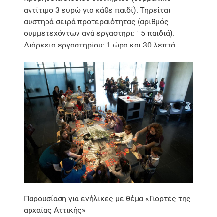
αντίτιμο 3 ευρώ για κάθε παιδί). Τηρείται
αυστηρά σειρά προτεραιότητας (αριθμός
συμμετεχόντων ανά εργαστήρι: 15 παιδιά).
Διάρκεια εργαστηρίου: 1 ώρα και 30 λεπτά.
Παρουσίαση για ενήλικες με θέμα «Γιορτές της
αρχαίας Αττικής»