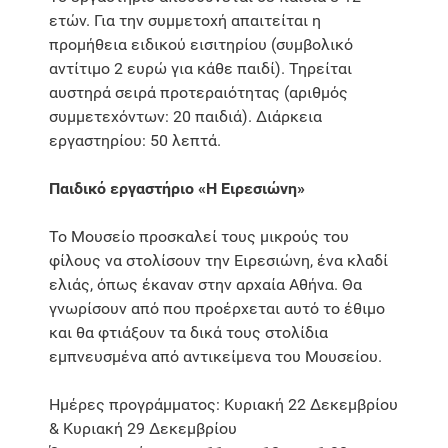
ετών. Για την συμμετοχή απαιτείται η
προμήθεια ειδικού εισιτηρίου (συμβολικό
αντίτιμο 2 ευρώ για κάθε παιδί). Τηρείται
αυστηρά σειρά προτεραιότητας (αριθμός
συμμετεχόντων: 20 παιδιά). Διάρκεια
εργαστηρίου: 50 λεπτά.
Παιδικό εργαστήριο «Η Ειρεσιώνη»
Το Μουσείο προσκαλεί τους μικρούς του
φίλους να στολίσουν την Ειρεσιώνη, ένα κλαδί
ελιάς, όπως έκαναν στην αρχαία Αθήνα. Θα
γνωρίσουν από που προέρχεται αυτό το έθιμο
και θα φτιάξουν τα δικά τους στολίδια
εμπνευσμένα από αντικείμενα του Μουσείου.
Ημέρες προγράμματος: Κυριακή 22 Δεκεμβρίου
& Κυριακή 29 Δεκεμβρίου