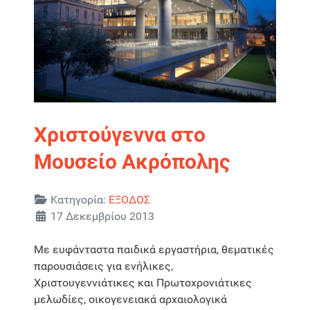
Χριστούγεννα στο
Μουσείο Ακρόπολης
Λεπτομέρειες
Κατηγορία:
ΕΞΟΔΟΣ
17 Δεκεμβρίου 2013
Με ευφάνταστα παιδικά εργαστήρια, θεματικές
παρουσιάσεις για ενήλικες,
Χριστουγεννιάτικες και Πρωτοχρονιάτικες
μελωδίες, οικογενειακά αρχαιολογικά