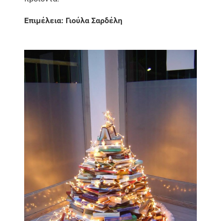
Επιμέλεια: Γιούλα Σαρδέλη