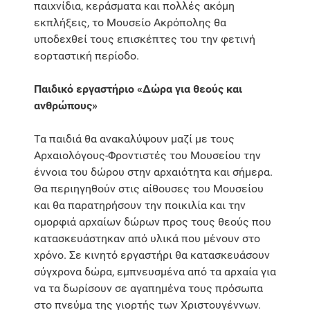
παιχνίδια, κεράσματα και πολλές ακόμη
εκπλήξεις, το Μουσείο Ακρόπολης θα
υποδεχθεί τους επισκέπτες του την φετινή
εορταστική περίοδο.
Παιδικό εργαστήριο «Δώρα για θεούς και
ανθρώπους»
Τα παιδιά θα ανακαλύψουν μαζί με τους
Αρχαιολόγους-Φροντιστές του Μουσείου την
έννοια του δώρου στην αρχαιότητα και σήμερα.
Θα περιηγηθούν στις αίθουσες του Μουσείου
και θα παρατηρήσουν την ποικιλία και την
ομορφιά αρχαίων δώρων προς τους θεούς που
κατασκευάστηκαν από υλικά που μένουν στο
χρόνο. Σε κινητό εργαστήρι θα κατασκευάσουν
σύγχρονα δώρα, εμπνευσμένα από τα αρχαία για
να τα δωρίσουν σε αγαπημένα τους πρόσωπα
στο πνεύμα της γιορτής των Χριστουγέννων.