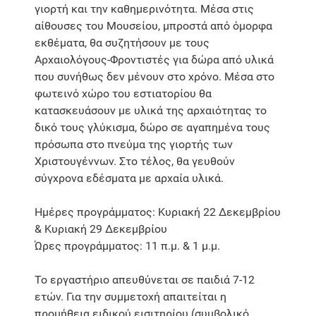
γιορτή και την καθημερινότητα. Μέσα στις
αίθουσες του Μουσείου, μπροστά από όμορφα
εκθέματα, θα συζητήσουν με τους
Αρχαιολόγους-Φροντιστές για δώρα από υλικά
που συνήθως δεν μένουν στο χρόνο. Μέσα στο
φωτεινό χώρο του εστιατορίου θα
κατασκευάσουν με υλικά της αρχαιότητας το
δικό τους γλύκισμα, δώρο σε αγαπημένα τους
πρόσωπα στο πνεύμα της γιορτής των
Χριστουγέννων. Στο τέλος, θα γευθούν
σύγχρονα εδέσματα με αρχαία υλικά.
Ημέρες προγράμματος: Κυριακή 22 Δεκεμβρίου
& Κυριακή 29 Δεκεμβρίου
Ώρες προγράμματος: 11 π.μ. & 1 μ.μ.
Το εργαστήριο απευθύνεται σε παιδιά 7-12
ετών. Για την συμμετοχή απαιτείται η
προμήθεια ειδικού εισιτηρίου (συμβολικό