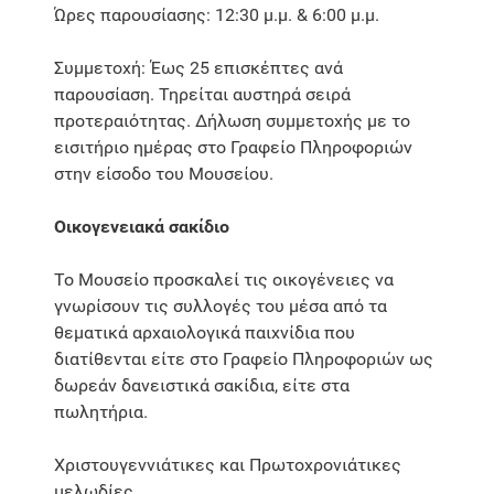
Ώρες παρουσίασης: 12:30 μ.μ. & 6:00 μ.μ.
Συμμετοχή: Έως 25 επισκέπτες ανά
παρουσίαση. Τηρείται αυστηρά σειρά
προτεραιότητας. Δήλωση συμμετοχής με το
εισιτήριο ημέρας στο Γραφείο Πληροφοριών
στην είσοδο του Μουσείου.
Οικογενειακά σακίδιο
Το Μουσείο προσκαλεί τις οικογένειες να
γνωρίσουν τις συλλογές του μέσα από τα
θεματικά αρχαιολογικά παιχνίδια που
διατίθενται είτε στο Γραφείο Πληροφοριών ως
δωρεάν δανειστικά σακίδια, είτε στα
πωλητήρια.
Χριστουγεννιάτικες και Πρωτοχρονιάτικες
μελωδίες