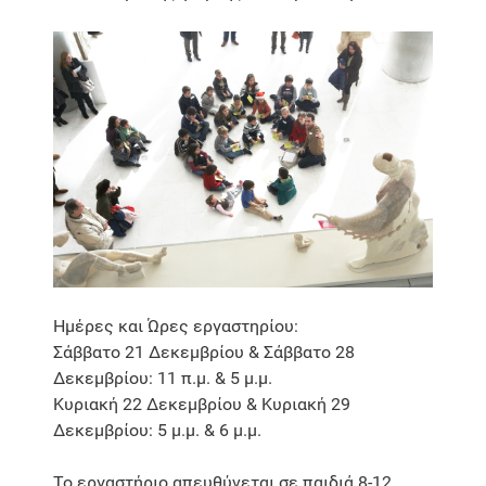
Ημέρες και Ώρες εργαστηρίου:
Σάββατο 21 Δεκεμβρίου & Σάββατο 28
Δεκεμβρίου: 11 π.μ. & 5 μ.μ.
Κυριακή 22 Δεκεμβρίου & Κυριακή 29
Δεκεμβρίου: 5 μ.μ. & 6 μ.μ.
Το εργαστήριο απευθύνεται σε παιδιά 8-12