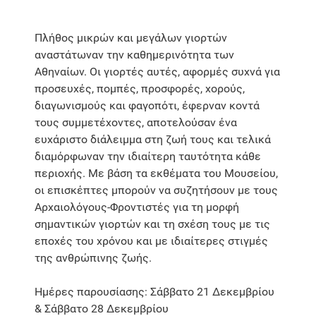
Πλήθος μικρών και μεγάλων γιορτών
αναστάτωναν την καθημερινότητα των
Αθηναίων. Οι γιορτές αυτές, αφορμές συχνά για
προσευχές, πομπές, προσφορές, χορούς,
διαγωνισμούς και φαγοπότι, έφερναν κοντά
τους συμμετέχοντες, αποτελούσαν ένα
ευχάριστο διάλειμμα στη ζωή τους και τελικά
διαμόρφωναν την ιδιαίτερη ταυτότητα κάθε
περιοχής. Με βάση τα εκθέματα του Μουσείου,
οι επισκέπτες μπορούν να συζητήσουν με τους
Αρχαιολόγους-Φροντιστές για τη μορφή
σημαντικών γιορτών και τη σχέση τους με τις
εποχές του χρόνου και με ιδιαίτερες στιγμές
της ανθρώπινης ζωής.
Ημέρες παρουσίασης: Σάββατο 21 Δεκεμβρίου
& Σάββατο 28 Δεκεμβρίου