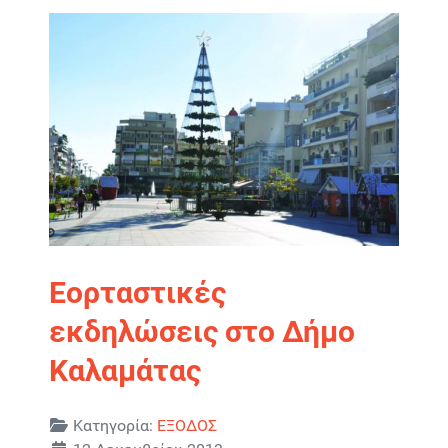
Εορταστικές
εκδηλώσεις στο Δήμο
Καλαμάτας
Λεπτομέρειες
Κατηγορία:
ΕΞΟΔΟΣ