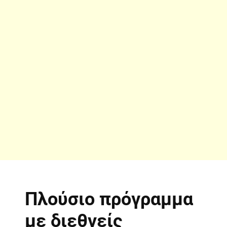
Πλούσιο πρόγραμμα
με διεθνείς