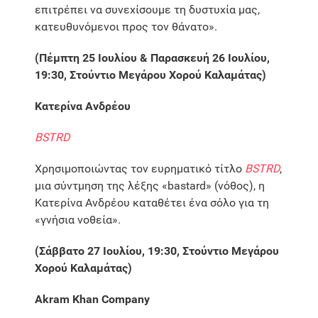
επιτρέπει να συνεχίσουμε τη δυστυχία μας,
κατευθυνόμενοι προς τον θάνατο».
(Πέμπτη 25 Ιουλίου & Παρασκευή 26 Ιουλίου,
19:30, Στούντιο Μεγάρου Χορού Καλαμάτας)
Κατερίνα Ανδρέου
BSTRD
Χρησιμοποιώντας τον ευρηματικό τίτλο
BSTRD
,
μια σύντμηση της λέξης «bastard» (νόθος), η
Κατερίνα Ανδρέου καταθέτει ένα σόλο για τη
«γνήσια νοθεία».
(Σάββατο 27 Ιουλίου, 19:30, Στούντιο Μεγάρου
Χορού Καλαμάτας)
Akram Khan Company