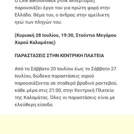
O Link Berthomieux [Λινκ Μπερτομιέ]
παρουσιάζει έργο του για πρώτη φορά στην
Ελλάδα. Θέμα του, ο άνδρας στην αμείλικτη
ηχώ των πληγών του.
(Κυριακή 28 Ιουλίου, 19:30, Στούντιο Μεγάρου
Χορού Καλαμάτας)
ΠΑΡΑΣΤΑΣΕΙΣ ΣΤΗΝ ΚΕΝΤΡΙΚΗ ΠΛΑΤΕΙΑ
Από το Σάββατο 20 Ιουλίου έως το Σάββατο 27
Ιουλίου, δώδεκα παραστάσεις χορού
παρουσιάζονται σε σταθερό βραδινό ραντεβού,
κάθε μέρα στις 21:00, στην Κεντρική Πλατεία
της Καλαμάτας. Όλες οι παραστάσεις είναι με
ελεύθερη είσοδο.