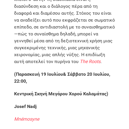
διασύνδεση και ο διάλογος πέρα από τη
διαφορά και διαμέσου αυτής. Στόχος του είναι
να αναδείξει αυτό που εκφράζεται σε σωματικό
επίπεδο, σε αντιδιαστολή με το συναισθηματικό
—πώς το συναίσθημα δηλαδή, μπορεί να
γεννηθεί μέσα από τη δεξιοτεχνική χρήση μιας
συγκεκριμένης τεχνικής, μιας μηχανικής
χειρονομίας, μιας απλής νύξης. Η επιδίωξη
αυτή αποτελεί τον πυρήνα του
The Roots
.
(Παρασκευή 1
9 Ιουλίου& Σάββατο 20 Ιουλίου,
22:00,
Κεντρική Σκηνή Μεγάρου Χορού Καλαμάτας)
Josef Nadj
Mnémosyne