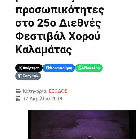
προσωπικότητες
στο 25ο Διεθνές
Φεστιβάλ Χορού
Καλαμάτας
Ανάρτηση
Κοινοποίηση
WhatsApp
Copy link
Λεπτομέρειες
Κατηγορία:
ΕΞΟΔΟΣ
17 Απριλίου 2019