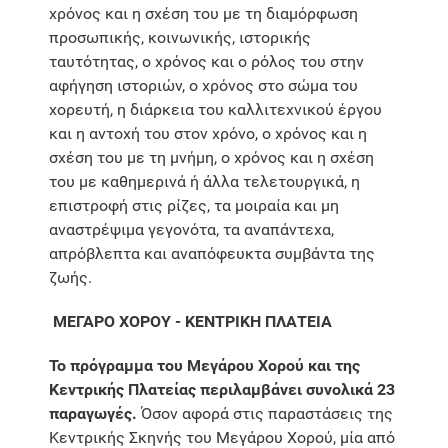
χρόνος και η σχέση του με τη διαμόρφωση
προσωπικής, κοινωνικής, ιστορικής
ταυτότητας, ο χρόνος και ο ρόλος του στην
αφήγηση ιστοριών, ο χρόνος στο σώμα του
χορευτή, η διάρκεια του καλλιτεχνικού έργου
και η αντοχή του στον χρόνο, ο χρόνος και η
σχέση του με τη μνήμη, ο χρόνος και η σχέση
του με καθημερινά ή άλλα τελετουργικά, η
επιστροφή στις ρίζες, τα μοιραία και μη
αναστρέψιμα γεγονότα, τα αναπάντεχα,
απρόβλεπτα και αναπόφευκτα συμβάντα της
ζωής.
ΜΕΓΑΡΟ ΧΟΡΟΥ - ΚΕΝΤΡΙΚΗ ΠΛΑΤΕΙΑ
Το πρόγραμμα του Μεγάρου Χορού και της
Κεντρικής Πλατείας περιλαμβάνει συνολικά 23
παραγωγές.
Όσον αφορά στις παραστάσεις της
Κεντρικής Σκηνής του Μεγάρου Χορού, μία από