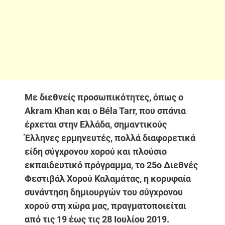
Με διεθνείς προσωπικότητες, όπως ο
Akram Khan και ο Béla Tarr, που σπάνια
έρχεται στην Ελλάδα, σημαντικούς
Έλληνες ερμηνευτές, πολλά διαφορετικά
είδη σύγχρονου χορού και πλούσιο
εκπαιδευτικό πρόγραμμα, το 25ο Διεθνές
Φεστιβάλ Χορού Καλαμάτας, η κορυφαία
συνάντηση δημιουργών του σύγχρονου
χορού στη χώρα μας, πραγματοποιείται
από τις 19 έως τις 28 Ιουλίου 2019.