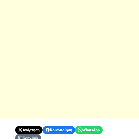
Ανάρτηση
Κοινοποίηση
WhatsApp
Copy link