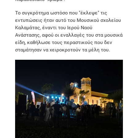
Το συγκρότημα ωστόσο που "έκλεψε" τις
εντυπώσεις ήταν αυτό του Μουσικού σχολείου
Καλαμάτας, έναντι του Ιερού Ναού
Ανάστασης, αφού οι εναλλαγές του στα μουσικά
είδη, καθήλωσε τους περαστικούς που δεν
σταμάτησαν να χειροκροτούν τα μέλη του.