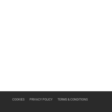
COOKIES
PRIVACY POLICY
TERMS & CONDITIONS