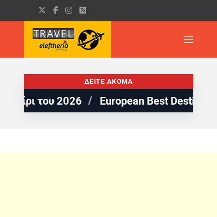
ΔΕΙΤΕ ΑΚΟΜΑ
ου 2026
European Best Destinations: 5 πα