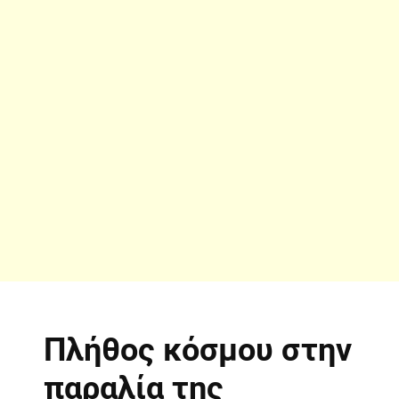
Πλήθος κόσμου στην
παραλία της