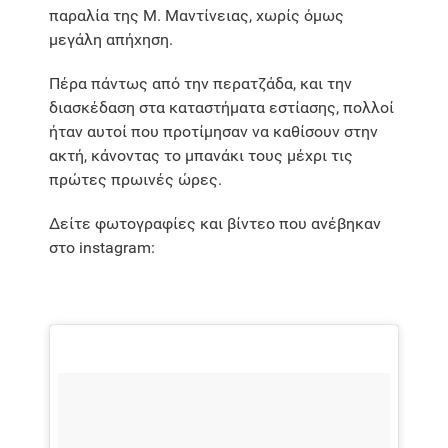
παραλία της Μ. Μαντίνειας, χωρίς όμως
μεγάλη απήχηση.
Πέρα πάντως από την περατζάδα, και την
διασκέδαση στα καταστήματα εστίασης, πολλοί
ήταν αυτοί που προτίμησαν να καθίσουν στην
ακτή, κάνοντας το μπανάκι τους μέχρι τις
πρώτες πρωινές ώρες.
Δείτε φωτογραφίες και βίντεο που ανέβηκαν
στο instagram: