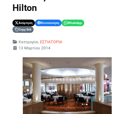
Hilton
Ανάρτηση
Κοινοποίηση
WhatsApp
Copy link
Λεπτομέρειες
Κατηγορία:
ΕΣΤΙΑΤΟΡΙΑ
13 Μαρτίου 2014