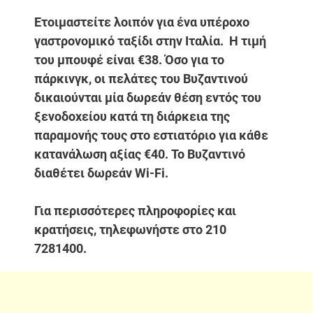
Ετοιμαστείτε λοιπόν για ένα υπέροχο
γαστρονομικό ταξίδι στην Ιταλία. Η τιμή
του μπουφέ είναι €38. Όσο για το
πάρκινγκ, οι πελάτες του Βυζαντινού
δικαιούνται μία δωρεάν θέση εντός του
ξενοδοχείου κατά τη διάρκεια της
παραμονής τους στο εστιατόριο για κάθε
κατανάλωση αξίας €40. Το Βυζαντινό
διαθέτει δωρεάν Wi-Fi.
Για περισσότερες πληροφορίες και
κρατήσεις, τηλεφωνήστε στο 210
7281400.