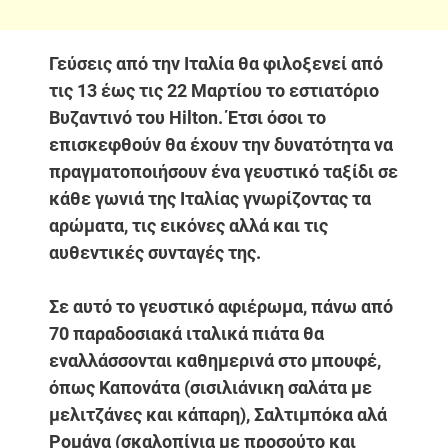
Γεύσεις από την Ιταλία θα φιλοξενεί από
τις 13 έως τις 22 Μαρτίου το εστιατόριο
Βυζαντινό του Hilton. Έτσι όσοι το
επισκεφθούν θα έχουν την δυνατότητα να
πραγματοποιήσουν ένα γευστικό ταξίδι σε
κάθε γωνιά της Ιταλίας γνωρίζοντας τα
αρώματα, τις εικόνες αλλά και τις
αυθεντικές συνταγές της.
Σε αυτό το γευστικό αφιέρωμα, πάνω από
70 παραδοσιακά ιταλικά πιάτα θα
εναλλάσσονται καθημερινά στο μπουφέ,
όπως Καπονάτα (σισιλιάνικη σαλάτα με
μελιτζάνες και κάπαρη), Σαλτιμπόκα αλά
Ρομάνα (σκαλοπίνια με προσούτο και