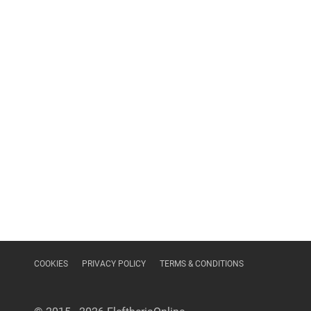
COOKIES
PRIVACY POLICY
TERMS & CONDITIONS