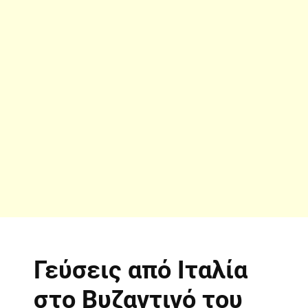
Γεύσεις από Ιταλία
στο Βυζαντινό του