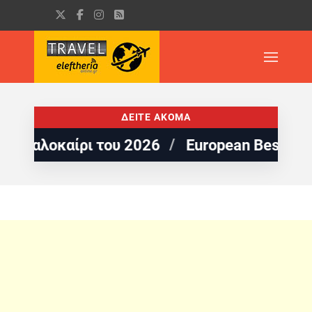
ΔΕΙΤΕ ΑΚΟΜΑ
λοκαίρι του 2026
European Best Destinati