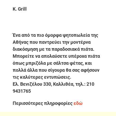
K. Grill
Ένα από τα πιο όμορφα ψητοπωλεία της
Αθήνας που παντρεύει την μοντέρνα
διακόσμηση με τα παραδοσιακά πιάτα.
Μπορείτε να απολαύσετε υπέροχα πιάτα
όπως μπριζόλα με σάλτσα φέτας, και
πολλά άλλα που σίγουρα θα σας αφήσουν
τις καλύτερες εντυπώσεις.
Ελ. Βενιζέλου 330, Καλλιθέα, τηλ.: 210
9431765
Περισσότερες πληροφορίες
εδώ