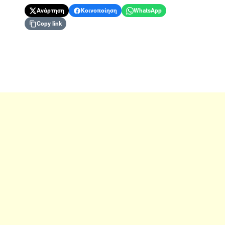
Ανάρτηση
Κοινοποίηση
WhatsApp
Copy link