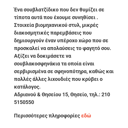
Ένα σουβλατζίδικο που δεν θυμίζει σε
τίποτα αυτά που έχουμε συνηθίσει .
Στοιχεία βιομηχανικού στυλ, μικρές
διακοσμητικές παρεμβάσεις που
δημιουργούν έναν υπέροχο χώρο που σε
προσκαλεί να απολαύσεις το φαγητό σου.
Αξίζει να δοκιμάσετε να
σουβλακοσφηνάκια τα οποία είναι
σερβιρισμένα σε σφηνοπότηρα, καθώς και
πολλές άλλες λιχουδιές που κρύβει ο
κατάλογος.
Αδριανού & Θησείου 15, Θησείο, τηλ.: 210
5150550
Περισσότερες πληροφορίες
εδώ