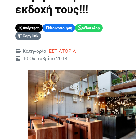
εκδοχή τους!!!
Ανάρτηση
Κοινοποίηση
WhatsApp
Copy link
Λεπτομέρειες
Κατηγορία:
ΕΣΤΙΑΤΟΡΙΑ
10 Οκτωβρίου 2013