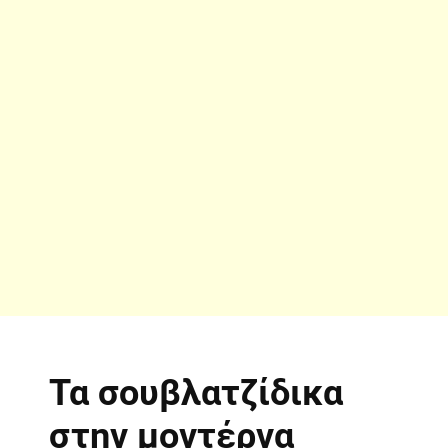
Τα σουβλατζίδικα
στην μοντέρνα