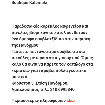
Boutique Kalamaki
Παραδοσιακές καρέκλες καφενείου και
πινελιές βιομηχανικού στυλ συνθέτουν
ένα όμορφο σουβλατζίδικο στην περιοχή
της Πανόρμου.
Γευτείτε πεντανόστιμα σουβλάκια και
πιτούλες με ωραία ντιπ γιαουρτιού. Όμως
καλό θα είναι να πάρετε τον κατάλογο στα
χέρια σας γιατί κρύβει πολλά γευστικά
μυστικά.
Kαρύστου 3, Στάση Πανόρμου,
Αμπελόκηποι, τηλ.: 210 6995840
Περισσότερες πληροφορίες
εδώ