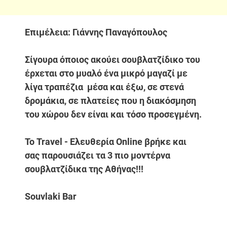
Επιμέλεια: Γιάννης Παναγόπουλος
Σίγουρα όποιος ακούει σουβλατζίδικο του
έρχεται στο μυαλό ένα μικρό μαγαζί με
λίγα τραπέζια μέσα και έξω, σε στενά
δρομάκια, σε πλατείες που η διακόσμηση
του χώρου δεν είναι και τόσο προσεγμένη.
Το Travel - Ελευθερία Online βρήκε και
σας παρουσιάζει τα 3 πιο μοντέρνα
σουβλατζίδικα της Αθήνας!!!
Souvlaki Bar