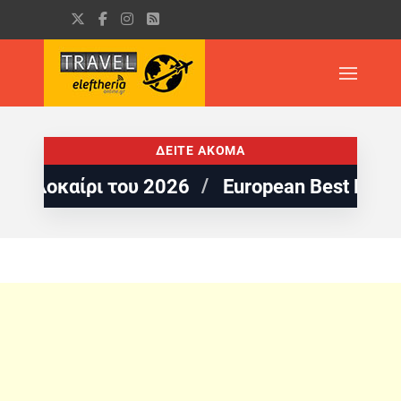
ΔΕΙΤΕ ΑΚΟΜΑ
οκαίρι του 2026
European Best Destinatio