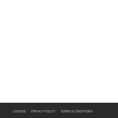
COOKIES
PRIVACY POLICY
TERMS & CONDITIONS