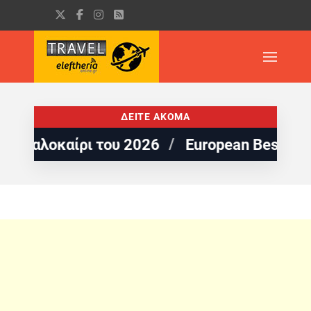
ΔΕΙΤΕ ΑΚΟΜΑ
οκαίρι του 2026
European Best Destinatio