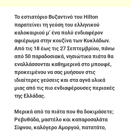
Το εστιατόριο Βυζαντινό του Hilton
παρατείνει τη γεύση του ελληνικού
καλοκαιριού μ’ ένα πολύ ενδιαφέρον
αφιέρωμα στην κουζίνα των Κυκλάδων.
Από τις 18 έως τις 27 Σεπτεμβρίου, πάνω
από 50 παραδοσιακά, νησιώτικα πιάτα θα
εναλλάσσονται καθημερινά στο μπουφέ,
προκειμένου να σας μυήσουν στις
ιδιαίτερες γεύσεις και στα αγνά υλικά
μιας από τις πιο ενδιαφέρουσες περιοχές
της Ελλάδας.
Μερικά από τα πιάτα που θα δοκιμάσετε;
Ρεβυθάδα, μαστέλο και καπαροσαλάτα
Σίφνου, καλόγερο Αμοργού, πατατάτο,