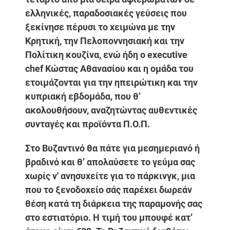
ελληνικές, παραδοσιακές γεύσεις που
ξεκίνησε πέρυσι το χειμώνα με την
Κρητική, την Πελοποννησιακή και την
Πολίτικη κουζίνα, ενώ ήδη ο executive
chef Κώστας Αθανασίου και η ομάδα του
ετοιμάζονται για την ηπειρώτικη και την
κυπριακή εβδομάδα, που θ’
ακολουθήσουν, αναζητώντας αυθεντικές
συνταγές και προϊόντα Π.Ο.Π.
Στο Βυζαντινό θα πάτε για μεσημεριανό ή
βραδινό και θ’ απολαύσετε το γεύμα σας
χωρίς ν' ανησυχείτε για το πάρκινγκ, μια
που το ξενοδοχείο σάς παρέχει δωρεάν
θέση κατά τη διάρκεια της παραμονής σας
στο εστιατόριο. Η τιμή του μπουφέ κατ’