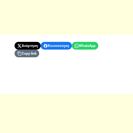
Ανάρτηση
Κοινοποίηση
WhatsApp
Copy link