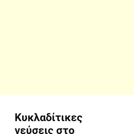
Κυκλαδίτικες
γεύσεις στο