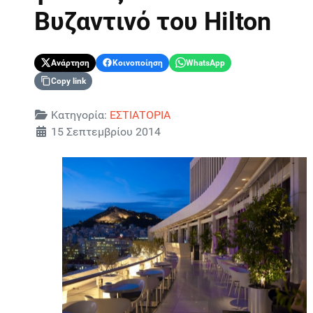
Βυζαντινό του Hilton
Ανάρτηση
Κοινοποίηση
WhatsApp
Copy link
Λεπτομέρειες
Κατηγορία:
ΕΣΤΙΑΤΟΡΙΑ
15 Σεπτεμβρίου 2014