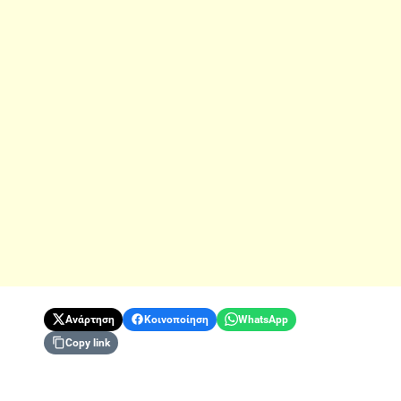
Ανάρτηση
Κοινοποίηση
WhatsApp
Copy link