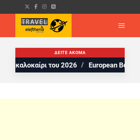
ΔΕΙΤΕ ΑΚΟΜΑ
καλοκαίρι του 2026
European Best Destina