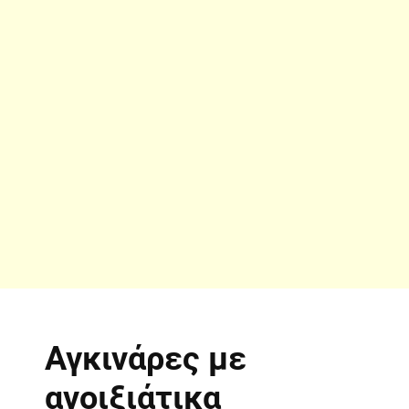
Αγκινάρες με
ανοιξιάτικα