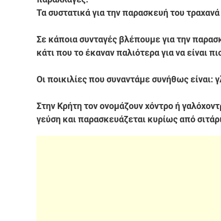
Τα συστατικά για την παρασκευή του τραχανά 
Σε κάποια συνταγές βλέπουμε για την παρασκ
κάτι που το έκαναν παλιότερα για να είναι πι
Οι ποικιλίες που συναντάμε συνήθως είναι: γλ
Στην Κρήτη τον ονομάζουν χόντρο ή γαλόχοντ
γεύση και παρασκευάζεται κυρίως από σιτάρι