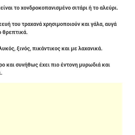
είναι το χονδροκοπανισμένο σιτάρι ή το αλεύρι.
ευή του τραχανά χρησιμοποιούν και γάλα, αυγά
ο θρεπτικά.
υκός, ξινός, πικάντικος και με λαχανικά.
ρο και συνήθως έχει πιο έντονη μυρωδιά και
.