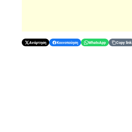
Ανάρτηση
Κοινοποίηση
WhatsApp
Copy link