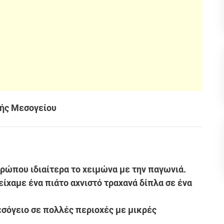
κής Μεσογείου
θρώπου ιδιαίτερα το χειμώνα με την παγωνιά.
είχαμε ένα πιάτο αχνιστό τραχανά δίπλα σε ένα
εσόγειο σε πολλές περιοχές με μικρές