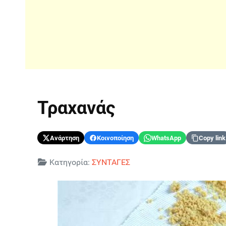
Τραχανάς
Ανάρτηση
Κοινοποίηση
WhatsApp
Copy link
Λεπτομέρειες
Κατηγορία:
ΣΥΝΤΑΓΕΣ