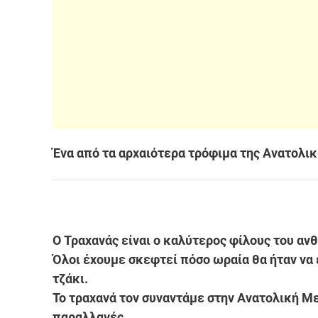
Ένα από τα αρχαιότερα τρόφιμα της Ανατολι
Ο Τραχανάς είναι ο καλύτερος φίλους του αν
Όλοι έχουμε σκεφτεί πόσο ωραία θα ήταν να 
τζάκι.
Το τραχανά τον συναντάμε στην Ανατολική Μ
παραλλαγές.