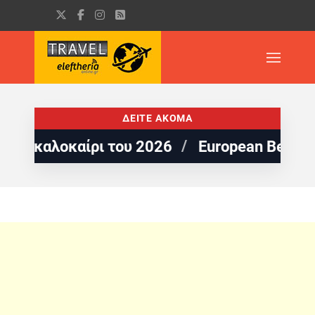
ΔΕΙΤΕ ΑΚΟΜΑ
καλοκαίρι του 2026
European Best Destina