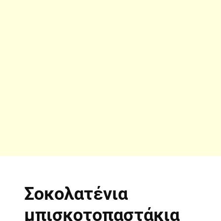
Σοκολατένια
μπισκοτοπαστάκια