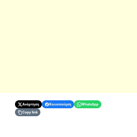
Ανάρτηση
Κοινοποίηση
WhatsApp
Copy link